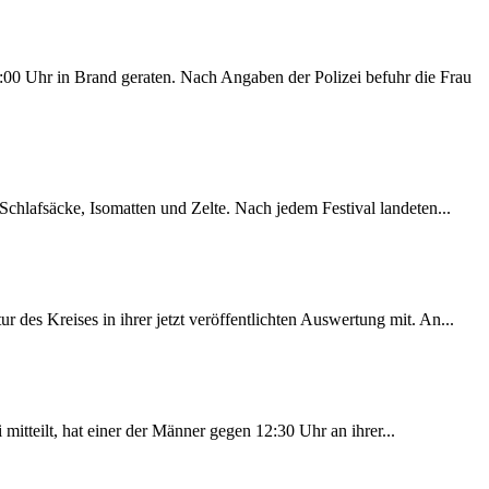
00 Uhr in Brand geraten. Nach Angaben der Polizei befuhr die Frau
chlafsäcke, Isomatten und Zelte. Nach jedem Festival landeten...
des Kreises in ihrer jetzt veröffentlichten Auswertung mit. An...
itteilt, hat einer der Männer gegen 12:30 Uhr an ihrer...