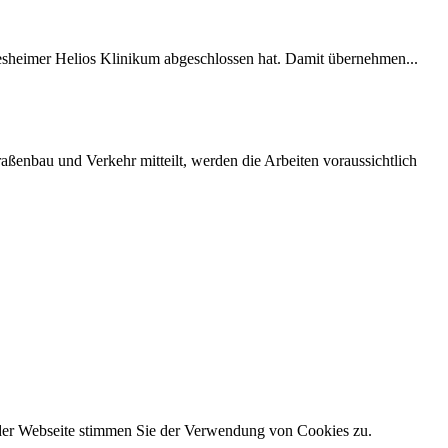
desheimer Helios Klinikum abgeschlossen hat. Damit übernehmen...
ßenbau und Verkehr mitteilt, werden die Arbeiten voraussichtlich
 der Webseite stimmen Sie der Verwendung von Cookies zu.