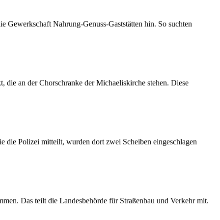
 die Gewerkschaft Nahrung-Genuss-Gaststätten hin. So suchten
 die an der Chorschranke der Michaeliskirche stehen. Diese
 die Polizei mitteilt, wurden dort zwei Scheiben eingeschlagen
mmen. Das teilt die Landesbehörde für Straßenbau und Verkehr mit.