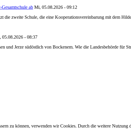
r-Gesamtschule ab
Mi, 05.08.2026 - 09:12
tzt die zweite Schule, die eine Kooperationsvereinbarung mit dem Hil
, 05.08.2026 - 08:37
en und Jerze südöstlich von Bockenem. Wie die Landesbehörde für Stra
bessern zu können, verwenden wir Cookies. Durch die weitere Nutzung