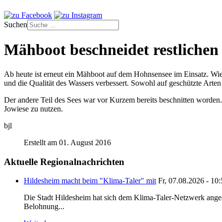
Suchen
Mähboot beschneidet restlichen 
Ab heute ist erneut ein Mähboot auf dem Hohnsensee im Einsatz. Wie d
und die Qualität des Wassers verbessert. Sowohl auf geschützte Arten
Der andere Teil des Sees war vor Kurzem bereits beschnitten worden. 
Jowiese zu nutzen.
bjl
Erstellt am 01. August 2016
Aktuelle Regionalnachrichten
Hildesheim macht beim "Klima-Taler" mit
Fr, 07.08.2026 - 10
Die Stadt Hildesheim hat sich dem Klima-Taler-Netzwerk anges
Belohnung...