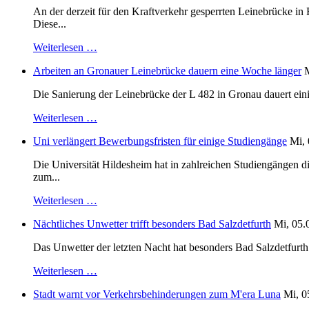
An der derzeit für den Kraftverkehr gesperrten Leinebrücke i
Diese...
Weiterlesen …
Arbeiten an Gronauer Leinebrücke dauern eine Woche länger
M
Die Sanierung der Leinebrücke der L 482 in Gronau dauert einig
Weiterlesen …
Uni verlängert Bewerbungsfristen für einige Studiengänge
Mi, 
Die Universität Hildesheim hat in zahlreichen Studiengängen 
zum...
Weiterlesen …
Nächtliches Unwetter trifft besonders Bad Salzdetfurth
Mi, 05.
Das Unwetter der letzten Nacht hat besonders Bad Salzdetfurth g
Weiterlesen …
Stadt warnt vor Verkehrsbehinderungen zum M'era Luna
Mi, 0