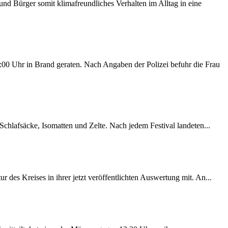
d Bürger somit klimafreundliches Verhalten im Alltag in eine
00 Uhr in Brand geraten. Nach Angaben der Polizei befuhr die Frau
chlafsäcke, Isomatten und Zelte. Nach jedem Festival landeten...
des Kreises in ihrer jetzt veröffentlichten Auswertung mit. An...