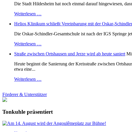
Die Stadt Hildesheim hat noch einmal darauf hingewiesen, dass
Weiterlesen …
Helios Klinikum schließt Vereinbarung mit der Oskar-Schindle
Die Oskar-Schindler-Gesamtschule ist nach der IGS Springe je
Weiterlesen …
Straße zwischen Ortshausen und Jerze wird ab heute saniert
Mi
Heute beginnt die Sanierung der Kreisstraße zwischen Ortshaus
etwa eine...
Weiterlesen …
Förderer & Unterstützer
Tonkuhle präsentiert