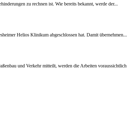
inderungen zu rechnen ist. Wie bereits bekannt, werde der...
desheimer Helios Klinikum abgeschlossen hat. Damit übernehmen...
ßenbau und Verkehr mitteilt, werden die Arbeiten voraussichtlich