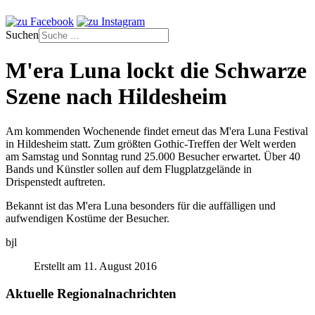
Suchen
M'era Luna lockt die Schwarze
Szene nach Hildesheim
Am kommenden Wochenende findet erneut das M'era Luna Festival
in Hildesheim statt. Zum größten Gothic-Treffen der Welt werden
am Samstag und Sonntag rund 25.000 Besucher erwartet. Über 40
Bands und Künstler sollen auf dem Flugplatzgelände in
Drispenstedt auftreten.
Bekannt ist das M'era Luna besonders für die auffälligen und
aufwendigen Kostüme der Besucher.
bjl
Erstellt am 11. August 2016
Aktuelle Regionalnachrichten