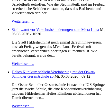
Salzdetfurth getroffen. Wie die Stadt mitteilt, sind im Freibad
so erhebliche Schäden entstanden, dass das Bad heute und
vielleicht auch darüber...
Weiterlesen …
Stadt warnt vor Verkehrsbehinderungen zum M'era Luna
Mi,
05.08.2026 - 10:20
Die Stadt Hildesheim hat noch einmal darauf hingewiesen,
dass ab Freitag wegen des M'era Luna-Festivals mit
erheblichen Verkehrsbehinderungen zu rechnen ist. Wie
bereits bekannt, werde der...
Weiterlesen …
Helios Klinikum schließt Vereinbarung mit der Oskar-
Schindler-Gesamtschule ab
Mi, 05.08.2026 - 09:12
Die Oskar-Schindler-Gesamtschule ist nach der IGS Springe
jetzt die zweite Schule, die eine Kooperationsvereinbarung
mit dem Hildesheimer Helios Klinikum abgeschlossen hat.
Damit übernehmen...
Weiterlesen …