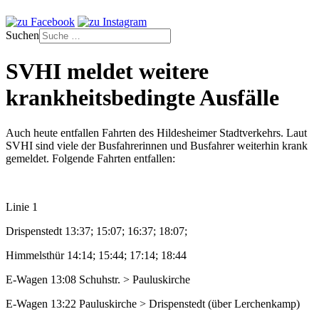
Suchen
SVHI meldet weitere
krankheitsbedingte Ausfälle
Auch heute entfallen Fahrten des Hildesheimer Stadtverkehrs. Laut
SVHI sind viele der Busfahrerinnen und Busfahrer weiterhin krank
gemeldet. Folgende Fahrten entfallen:
Linie 1
Drispenstedt 13:37; 15:07; 16:37; 18:07;
Himmelsthür 14:14; 15:44; 17:14; 18:44
E-Wagen 13:08 Schuhstr. > Pauluskirche
E-Wagen 13:22 Pauluskirche > Drispenstedt (über Lerchenkamp)