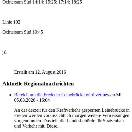
Ochtersum Süd 14:14; 15:25; 17:14; 18:25
Linie 102
Ochtersum Süd 19:45
jsl
Erstellt am 12. August 2016
Aktuelle Regionalnachrichten
Bereich um die Fredener Leinebrücke wird vermessen
Mi,
05.08.2026 - 16:04
An der derzeit für den Kraftverkehr gesperrten Leinebrücke in
Freden werden voraussichtlich morgen weitere Vermessungen
vorgenommen. Das teilt die Landesbehörde für Straßenbau
und Verkehr mit. Diese...