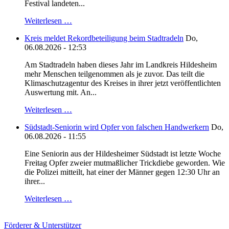
Festival landeten...
Weiterlesen …
Kreis meldet Rekordbeteiligung beim Stadtradeln
Do,
06.08.2026 - 12:53
Am Stadtradeln haben dieses Jahr im Landkreis Hildesheim
mehr Menschen teilgenommen als je zuvor. Das teilt die
Klimaschutzagentur des Kreises in ihrer jetzt veröffentlichten
Auswertung mit. An...
Weiterlesen …
Südstadt-Seniorin wird Opfer von falschen Handwerkern
Do,
06.08.2026 - 11:55
Eine Seniorin aus der Hildesheimer Südstadt ist letzte Woche
Freitag Opfer zweier mutmaßlicher Trickdiebe geworden. Wie
die Polizei mitteilt, hat einer der Männer gegen 12:30 Uhr an
ihrer...
Weiterlesen …
Förderer & Unterstützer