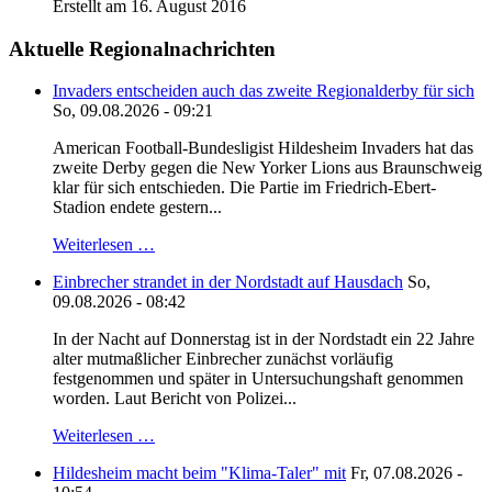
Erstellt am 16. August 2016
Aktuelle Regionalnachrichten
Invaders entscheiden auch das zweite Regionalderby für sich
So, 09.08.2026 - 09:21
American Football-Bundesligist Hildesheim Invaders hat das
zweite Derby gegen die New Yorker Lions aus Braunschweig
klar für sich entschieden. Die Partie im Friedrich-Ebert-
Stadion endete gestern...
Weiterlesen …
Einbrecher strandet in der Nordstadt auf Hausdach
So,
09.08.2026 - 08:42
In der Nacht auf Donnerstag ist in der Nordstadt ein 22 Jahre
alter mutmaßlicher Einbrecher zunächst vorläufig
festgenommen und später in Untersuchungshaft genommen
worden. Laut Bericht von Polizei...
Weiterlesen …
Hildesheim macht beim "Klima-Taler" mit
Fr, 07.08.2026 -