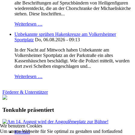
alte Beschriftungen auf Spruchbändern von Heiligenfiguren
wiederentdeckt, die an der Chorschranke der Michaeliskirche
stehen. Diese Inschriften...
Weiterlesen …
Unbekannte sprühen Hakenkreuze am Volkersheimer
Sportplatz
Do, 06.08.2026 - 09:13
In der Nacht auf Mittwoch haben Unbekannte am
Volkersheimer Sportplatz an der Parkstraße ein altes
Kassenhäuschen beschädigt. Wie die Polizei mitteilt, wurden
dort zwei Scheiben eingeschlagen und...
Weiterlesen …
Förderer & Unterstützer
Tonkuhle präsentiert
Wir benutzen Cookies
Um unsere Webseite für Sie optimal zu gestalten und fortlaufend
Kontakt