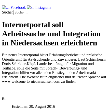
Suchen
Internetportal soll
Arbeitssuche und Integration
in Niedersachsen erleichtern
Ein neues Internetportal bietet Erfahrungsberichte und praktische
Orientierung für Asylsuchende und Zuwanderer. Laut Schirmherrin
Doris Schröder-Köpf, Landesbeauftragte für Migration und
Teilhabe, solle die Seite mit Sprach-, Bewerbungs- und
Integrationshilfen vor allem den Einstieg in den Arbeitsmarkt
erleichtern. Die Website ist in englischer und deutscher Sprache auf
www.welcome-to-niedersachsen.com zu finden.
jsl
Erstellt am 29. August 2016