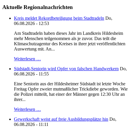
Aktuelle Regionalnachrichten
Kreis meldet Rekordbeteiligung beim Stadtradeln
Do,
06.08.2026 - 12:53
Am Stadtradeln haben dieses Jahr im Landkreis Hildesheim
mehr Menschen teilgenommen als je zuvor. Das teilt die
Klimaschutzagentur des Kreises in ihrer jetzt veröffentlichten
Auswertung mit. An...
Weiterlesen …
Südstadt-Seniorin wird Opfer von falschen Handwerkern
Do,
06.08.2026 - 11:55
Eine Seniorin aus der Hildesheimer Südstadt ist letzte Woche
Freitag Opfer zweier mutmaßlicher Trickdiebe geworden. Wie
die Polizei mitteilt, hat einer der Männer gegen 12:30 Uhr an
ihrer...
Weiterlesen …
Gewerkschaft weist auf freie Ausbildungsplätze hin
Do,
06.08.2026 - 11:11