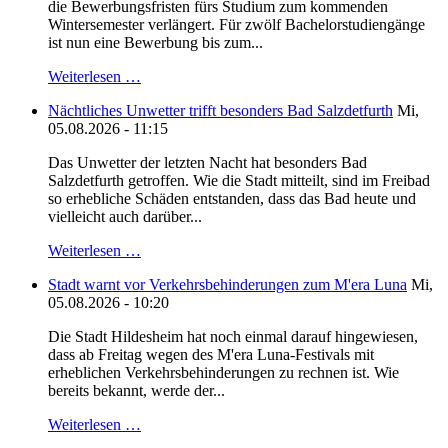
die Bewerbungsfristen fürs Studium zum kommenden
Wintersemester verlängert. Für zwölf Bachelorstudiengänge
ist nun eine Bewerbung bis zum...
Weiterlesen …
Nächtliches Unwetter trifft besonders Bad Salzdetfurth
Mi,
05.08.2026 - 11:15
Das Unwetter der letzten Nacht hat besonders Bad
Salzdetfurth getroffen. Wie die Stadt mitteilt, sind im Freibad
so erhebliche Schäden entstanden, dass das Bad heute und
vielleicht auch darüber...
Weiterlesen …
Stadt warnt vor Verkehrsbehinderungen zum M'era Luna
Mi,
05.08.2026 - 10:20
Die Stadt Hildesheim hat noch einmal darauf hingewiesen,
dass ab Freitag wegen des M'era Luna-Festivals mit
erheblichen Verkehrsbehinderungen zu rechnen ist. Wie
bereits bekannt, werde der...
Weiterlesen …