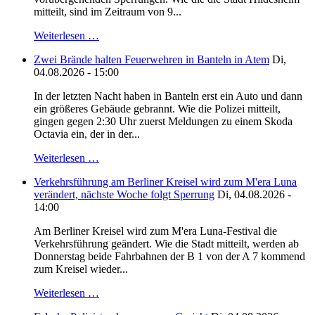
mitteilt, sind im Zeitraum von 9...
Weiterlesen …
Zwei Brände halten Feuerwehren in Banteln in Atem
Di,
04.08.2026 - 15:00
In der letzten Nacht haben in Banteln erst ein Auto und dann
ein größeres Gebäude gebrannt. Wie die Polizei mitteilt,
gingen gegen 2:30 Uhr zuerst Meldungen zu einem Skoda
Octavia ein, der in der...
Weiterlesen …
Verkehrsführung am Berliner Kreisel wird zum M'era Luna
verändert, nächste Woche folgt Sperrung
Di, 04.08.2026 -
14:00
Am Berliner Kreisel wird zum M'era Luna-Festival die
Verkehrsführung geändert. Wie die Stadt mitteilt, werden ab
Donnerstag beide Fahrbahnen der B 1 von der A 7 kommend
zum Kreisel wieder...
Weiterlesen …