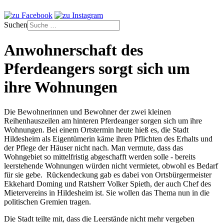
Suchen
Anwohnerschaft des
Pferdeangers sorgt sich um
ihre Wohnungen
Die Bewohnerinnen und Bewohner der zwei kleinen
Reihenhauszeilen am hinteren Pferdeanger sorgen sich um ihre
Wohnungen. Bei einem Ortstermin heute hieß es, die Stadt
Hildesheim als Eigentümerin käme ihren Pflichten des Erhalts und
der Pflege der Häuser nicht nach. Man vermute, dass das
Wohngebiet so mittelfristig abgeschafft werden solle - bereits
leerstehende Wohnungen würden nicht vermietet, obwohl es Bedarf
für sie gebe. Rückendeckung gab es dabei von Ortsbürgermeister
Ekkehard Doming und Ratsherr Volker Spieth, der auch Chef des
Mietervereins in Hildesheim ist. Sie wollen das Thema nun in die
politischen Gremien tragen.
Die Stadt teilte mit, dass die Leerstände nicht mehr vergeben