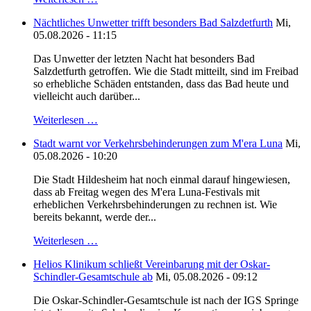
Nächtliches Unwetter trifft besonders Bad Salzdetfurth
Mi,
05.08.2026 - 11:15
Das Unwetter der letzten Nacht hat besonders Bad
Salzdetfurth getroffen. Wie die Stadt mitteilt, sind im Freibad
so erhebliche Schäden entstanden, dass das Bad heute und
vielleicht auch darüber...
Weiterlesen …
Stadt warnt vor Verkehrsbehinderungen zum M'era Luna
Mi,
05.08.2026 - 10:20
Die Stadt Hildesheim hat noch einmal darauf hingewiesen,
dass ab Freitag wegen des M'era Luna-Festivals mit
erheblichen Verkehrsbehinderungen zu rechnen ist. Wie
bereits bekannt, werde der...
Weiterlesen …
Helios Klinikum schließt Vereinbarung mit der Oskar-
Schindler-Gesamtschule ab
Mi, 05.08.2026 - 09:12
Die Oskar-Schindler-Gesamtschule ist nach der IGS Springe