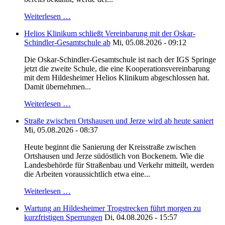
Weiterlesen …
Helios Klinikum schließt Vereinbarung mit der Oskar-
Schindler-Gesamtschule ab
Mi, 05.08.2026 - 09:12
Die Oskar-Schindler-Gesamtschule ist nach der IGS Springe
jetzt die zweite Schule, die eine Kooperationsvereinbarung
mit dem Hildesheimer Helios Klinikum abgeschlossen hat.
Damit übernehmen...
Weiterlesen …
Straße zwischen Ortshausen und Jerze wird ab heute saniert
Mi, 05.08.2026 - 08:37
Heute beginnt die Sanierung der Kreisstraße zwischen
Ortshausen und Jerze südöstlich von Bockenem. Wie die
Landesbehörde für Straßenbau und Verkehr mitteilt, werden
die Arbeiten voraussichtlich etwa eine...
Weiterlesen …
Wartung an Hildesheimer Trogstrecken führt morgen zu
kurzfristigen Sperrungen
Di, 04.08.2026 - 15:57