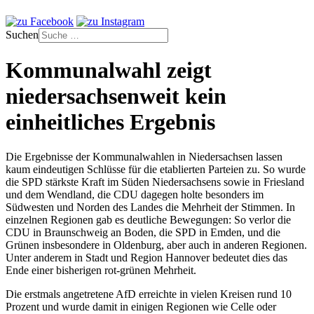
Suchen
Kommunalwahl zeigt
niedersachsenweit kein
einheitliches Ergebnis
Die Ergebnisse der Kommunalwahlen in Niedersachsen lassen
kaum eindeutigen Schlüsse für die etablierten Parteien zu. So wurde
die SPD stärkste Kraft im Süden Niedersachsens sowie in Friesland
und dem Wendland, die CDU dagegen holte besonders im
Südwesten und Norden des Landes die Mehrheit der Stimmen. In
einzelnen Regionen gab es deutliche Bewegungen: So verlor die
CDU in Braunschweig an Boden, die SPD in Emden, und die
Grünen insbesondere in Oldenburg, aber auch in anderen Regionen.
Unter anderem in Stadt und Region Hannover bedeutet dies das
Ende einer bisherigen rot-grünen Mehrheit.
Die erstmals angetretene AfD erreichte in vielen Kreisen rund 10
Prozent und wurde damit in einigen Regionen wie Celle oder