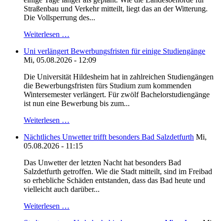
Straßenbau und Verkehr mitteilt, liegt das an der Witterung.
Die Vollsperrung des...
Weiterlesen …
Uni verlängert Bewerbungsfristen für einige Studiengänge
Mi, 05.08.2026 - 12:09
Die Universität Hildesheim hat in zahlreichen Studiengängen
die Bewerbungsfristen fürs Studium zum kommenden
Wintersemester verlängert. Für zwölf Bachelorstudiengänge
ist nun eine Bewerbung bis zum...
Weiterlesen …
Nächtliches Unwetter trifft besonders Bad Salzdetfurth
Mi,
05.08.2026 - 11:15
Das Unwetter der letzten Nacht hat besonders Bad
Salzdetfurth getroffen. Wie die Stadt mitteilt, sind im Freibad
so erhebliche Schäden entstanden, dass das Bad heute und
vielleicht auch darüber...
Weiterlesen …