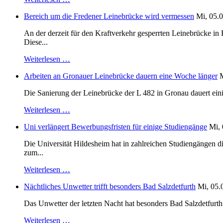
Bereich um die Fredener Leinebrücke wird vermessen
Mi, 05.0
An der derzeit für den Kraftverkehr gesperrten Leinebrücke i
Diese...
Weiterlesen …
Arbeiten an Gronauer Leinebrücke dauern eine Woche länger
M
Die Sanierung der Leinebrücke der L 482 in Gronau dauert einig
Weiterlesen …
Uni verlängert Bewerbungsfristen für einige Studiengänge
Mi, 
Die Universität Hildesheim hat in zahlreichen Studiengängen 
zum...
Weiterlesen …
Nächtliches Unwetter trifft besonders Bad Salzdetfurth
Mi, 05.
Das Unwetter der letzten Nacht hat besonders Bad Salzdetfurth g
Weiterlesen …