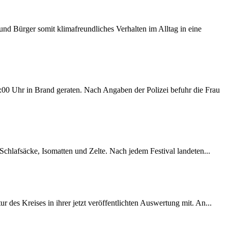
d Bürger somit klimafreundliches Verhalten im Alltag in eine
00 Uhr in Brand geraten. Nach Angaben der Polizei befuhr die Frau
chlafsäcke, Isomatten und Zelte. Nach jedem Festival landeten...
des Kreises in ihrer jetzt veröffentlichten Auswertung mit. An...