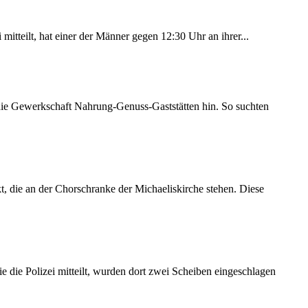
itteilt, hat einer der Männer gegen 12:30 Uhr an ihrer...
 die Gewerkschaft Nahrung-Genuss-Gaststätten hin. So suchten
 die an der Chorschranke der Michaeliskirche stehen. Diese
 die Polizei mitteilt, wurden dort zwei Scheiben eingeschlagen