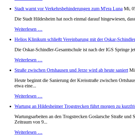
Stadt warnt vor Verkehrsbehinderungen zum M'era Luna
Mi, 0
Die Stadt Hildesheim hat noch einmal darauf hingewiesen, dass
Weiterlesen …
Helios Klinikum schließt Vereinbarung mit der Oskar-Schindle
Die Oskar-Schindler-Gesamtschule ist nach der IGS Springe je
Weiterlesen …
Straße zwischen Ortshausen und Jerze wird ab heute saniert
Mi
Heute beginnt die Sanierung der Kreisstraße zwischen Ortshaus
etwa eine...
Weiterlesen …
Wartung an Hildesheimer Trogstrecken führt morgen zu kurzfri
Wartungsarbeiten an den Trogstrecken Goslarsche Straße und S
Zeitraum von 9...
Weiterlesen …