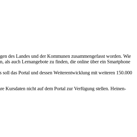
tungen des Landes und der Kommunen zusammengefasst worden. Wie
n, als auch Lernangebote zu finden, die online über ein Smartphone
s soll das Portal und dessen Weiterentwicklung mit weiteren 150.000
hre Kursdaten nicht auf dem Portal zur Verfügung stellen. Heinen-