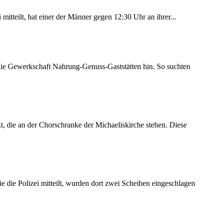
itteilt, hat einer der Männer gegen 12:30 Uhr an ihrer...
 die Gewerkschaft Nahrung-Genuss-Gaststätten hin. So suchten
 die an der Chorschranke der Michaeliskirche stehen. Diese
 die Polizei mitteilt, wurden dort zwei Scheiben eingeschlagen