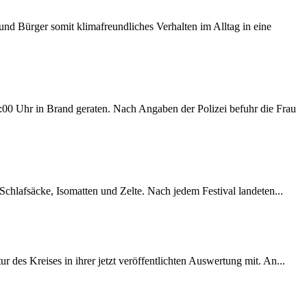
d Bürger somit klimafreundliches Verhalten im Alltag in eine
00 Uhr in Brand geraten. Nach Angaben der Polizei befuhr die Frau
chlafsäcke, Isomatten und Zelte. Nach jedem Festival landeten...
des Kreises in ihrer jetzt veröffentlichten Auswertung mit. An...