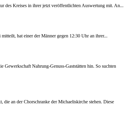
des Kreises in ihrer jetzt veröffentlichten Auswertung mit. An...
itteilt, hat einer der Männer gegen 12:30 Uhr an ihrer...
 die Gewerkschaft Nahrung-Genuss-Gaststätten hin. So suchten
 die an der Chorschranke der Michaeliskirche stehen. Diese