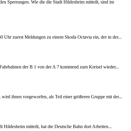
 Sperrungen. Wie die die Stadt Hildesheim mitteilt, sind im
:30 Uhr zuerst Meldungen zu einem Skoda Octavia ein, der in der...
e Fahrbahnen der B 1 von der A 7 kommend zum Kreisel wieder...
wird ihnen vorgeworfen, als Teil einer größeren Gruppe mit der...
 Hildesheim mitteilt, hat die Deutsche Bahn dort Arbeiten...