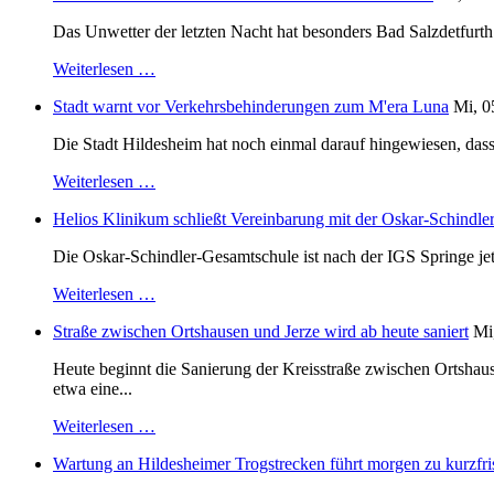
Das Unwetter der letzten Nacht hat besonders Bad Salzdetfurth g
Weiterlesen …
Stadt warnt vor Verkehrsbehinderungen zum M'era Luna
Mi, 0
Die Stadt Hildesheim hat noch einmal darauf hingewiesen, dass
Weiterlesen …
Helios Klinikum schließt Vereinbarung mit der Oskar-Schindle
Die Oskar-Schindler-Gesamtschule ist nach der IGS Springe je
Weiterlesen …
Straße zwischen Ortshausen und Jerze wird ab heute saniert
Mi
Heute beginnt die Sanierung der Kreisstraße zwischen Ortshaus
etwa eine...
Weiterlesen …
Wartung an Hildesheimer Trogstrecken führt morgen zu kurzfri