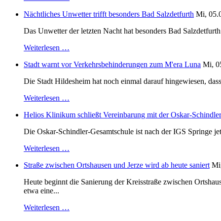
Nächtliches Unwetter trifft besonders Bad Salzdetfurth
Mi, 05.
Das Unwetter der letzten Nacht hat besonders Bad Salzdetfurth g
Weiterlesen …
Stadt warnt vor Verkehrsbehinderungen zum M'era Luna
Mi, 0
Die Stadt Hildesheim hat noch einmal darauf hingewiesen, dass
Weiterlesen …
Helios Klinikum schließt Vereinbarung mit der Oskar-Schindle
Die Oskar-Schindler-Gesamtschule ist nach der IGS Springe je
Weiterlesen …
Straße zwischen Ortshausen und Jerze wird ab heute saniert
Mi
Heute beginnt die Sanierung der Kreisstraße zwischen Ortshaus
etwa eine...
Weiterlesen …