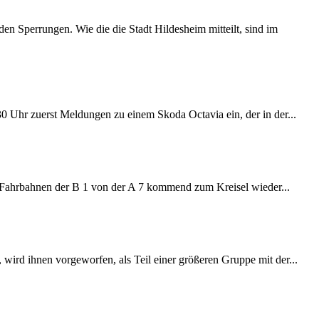
 Sperrungen. Wie die die Stadt Hildesheim mitteilt, sind im
:30 Uhr zuerst Meldungen zu einem Skoda Octavia ein, der in der...
e Fahrbahnen der B 1 von der A 7 kommend zum Kreisel wieder...
wird ihnen vorgeworfen, als Teil einer größeren Gruppe mit der...