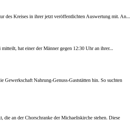
des Kreises in ihrer jetzt veröffentlichten Auswertung mit. An...
itteilt, hat einer der Männer gegen 12:30 Uhr an ihrer...
 die Gewerkschaft Nahrung-Genuss-Gaststätten hin. So suchten
 die an der Chorschranke der Michaeliskirche stehen. Diese