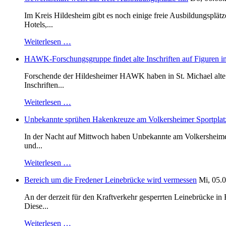
Im Kreis Hildesheim gibt es noch einige freie Ausbildungsplät
Hotels,...
Weiterlesen …
HAWK-Forschungsgruppe findet alte Inschriften auf Figuren in
Forschende der Hildesheimer HAWK haben in St. Michael alte B
Inschriften...
Weiterlesen …
Unbekannte sprühen Hakenkreuze am Volkersheimer Sportplat
In der Nacht auf Mittwoch haben Unbekannte am Volkersheimer S
und...
Weiterlesen …
Bereich um die Fredener Leinebrücke wird vermessen
Mi, 05.0
An der derzeit für den Kraftverkehr gesperrten Leinebrücke i
Diese...
Weiterlesen …