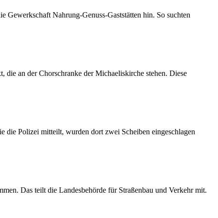
 die Gewerkschaft Nahrung-Genuss-Gaststätten hin. So suchten
 die an der Chorschranke der Michaeliskirche stehen. Diese
 die Polizei mitteilt, wurden dort zwei Scheiben eingeschlagen
mmen. Das teilt die Landesbehörde für Straßenbau und Verkehr mit.