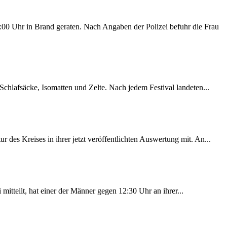
00 Uhr in Brand geraten. Nach Angaben der Polizei befuhr die Frau
chlafsäcke, Isomatten und Zelte. Nach jedem Festival landeten...
des Kreises in ihrer jetzt veröffentlichten Auswertung mit. An...
itteilt, hat einer der Männer gegen 12:30 Uhr an ihrer...