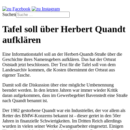
Suchen
Tafel soll über Herbert Quandt
aufklären
Eine Informationstafel soll an der Herbert-Quandt-Straße über die
Geschichte ihres Namensgebers aufklären. Das hat der Ortsrat
Oststadt jetzt beschlossen. Der Text für die Tafel soll von dem
Landesarchiv kommen, die Kosten übernimmt der Ortsrat aus
eigener Tasche.
Damit soll die Diskussion über eine mögliche Umbenennung
beendet werden. In den letzten Jahren war immer wieder Kritik
daran aufgekommen, dass im Gewerbegebiet Bavenstedt eine Straße
nach Quandt benannt ist.
Der 1982 gestorbene Quandt war ein Industrieller, der vor allem als
Retter des BMW-Konzerns bekannt ist - dieser geriet in den 50er
Jahren in finanzielle Schwierigkeiten. Im Dritten Reich allerdings
wurden in vielen seiner Werke Zwangsarbeiter eingesetzt. Einigen