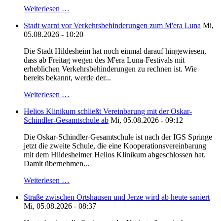
Weiterlesen …
Stadt warnt vor Verkehrsbehinderungen zum M'era Luna
Mi,
05.08.2026 - 10:20
Die Stadt Hildesheim hat noch einmal darauf hingewiesen,
dass ab Freitag wegen des M'era Luna-Festivals mit
erheblichen Verkehrsbehinderungen zu rechnen ist. Wie
bereits bekannt, werde der...
Weiterlesen …
Helios Klinikum schließt Vereinbarung mit der Oskar-
Schindler-Gesamtschule ab
Mi, 05.08.2026 - 09:12
Die Oskar-Schindler-Gesamtschule ist nach der IGS Springe
jetzt die zweite Schule, die eine Kooperationsvereinbarung
mit dem Hildesheimer Helios Klinikum abgeschlossen hat.
Damit übernehmen...
Weiterlesen …
Straße zwischen Ortshausen und Jerze wird ab heute saniert
Mi, 05.08.2026 - 08:37