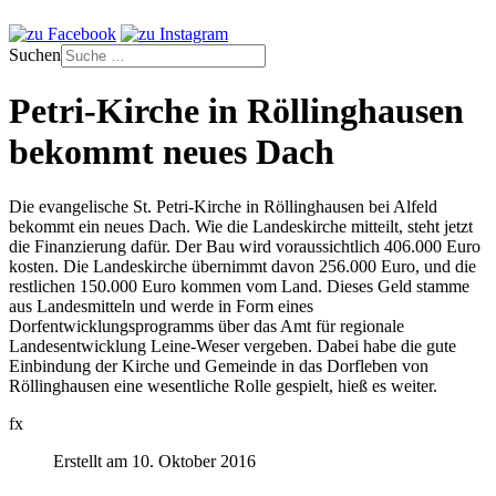
Suchen
Petri-Kirche in Röllinghausen
bekommt neues Dach
Die evangelische St. Petri-Kirche in Röllinghausen bei Alfeld
bekommt ein neues Dach. Wie die Landeskirche mitteilt, steht jetzt
die Finanzierung dafür. Der Bau wird voraussichtlich 406.000 Euro
kosten. Die Landeskirche übernimmt davon 256.000 Euro, und die
restlichen 150.000 Euro kommen vom Land. Dieses Geld stamme
aus Landesmitteln und werde in Form eines
Dorfentwicklungsprogramms über das Amt für regionale
Landesentwicklung Leine-Weser vergeben. Dabei habe die gute
Einbindung der Kirche und Gemeinde in das Dorfleben von
Röllinghausen eine wesentliche Rolle gespielt, hieß es weiter.
fx
Erstellt am 10. Oktober 2016