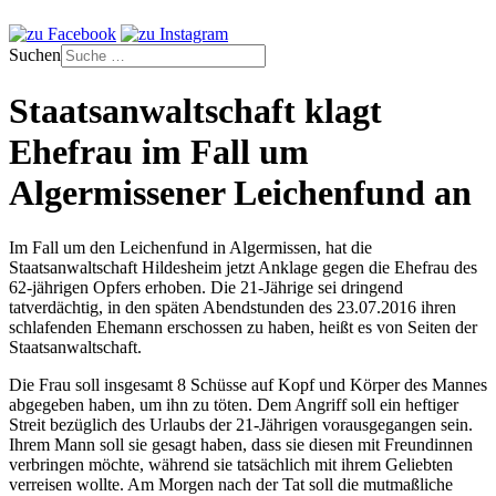
Suchen
Staatsanwaltschaft klagt
Ehefrau im Fall um
Algermissener Leichenfund an
Im Fall um den Leichenfund in Algermissen, hat die
Staatsanwaltschaft Hildesheim jetzt Anklage gegen die Ehefrau des
62-jährigen Opfers erhoben. Die 21-Jährige sei dringend
tatverdächtig, in den späten Abendstunden des 23.07.2016 ihren
schlafenden Ehemann erschossen zu haben, heißt es von Seiten der
Staatsanwaltschaft.
Die Frau soll insgesamt 8 Schüsse auf Kopf und Körper des Mannes
abgegeben haben, um ihn zu töten. Dem Angriff soll ein heftiger
Streit bezüglich des Urlaubs der 21-Jährigen vorausgegangen sein.
Ihrem Mann soll sie gesagt haben, dass sie diesen mit Freundinnen
verbringen möchte, während sie tatsächlich mit ihrem Geliebten
verreisen wollte. Am Morgen nach der Tat soll die mutmaßliche