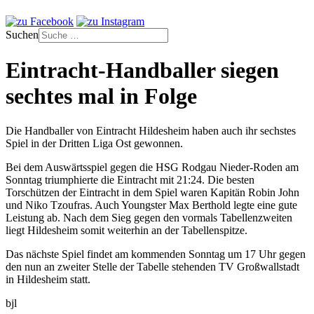
Suchen
Eintracht-Handballer siegen
sechtes mal in Folge
Die Handballer von Eintracht Hildesheim haben auch ihr sechstes
Spiel in der Dritten Liga Ost gewonnen.
Bei dem Auswärtsspiel gegen die HSG Rodgau Nieder-Roden am
Sonntag triumphierte die Eintracht mit 21:24. Die besten
Torschützen der Eintracht in dem Spiel waren Kapitän Robin John
und Niko Tzoufras. Auch Youngster Max Berthold legte eine gute
Leistung ab. Nach dem Sieg gegen den vormals Tabellenzweiten
liegt Hildesheim somit weiterhin an der Tabellenspitze.
Das nächste Spiel findet am kommenden Sonntag um 17 Uhr gegen
den nun an zweiter Stelle der Tabelle stehenden TV Großwallstadt
in Hildesheim statt.
bjl