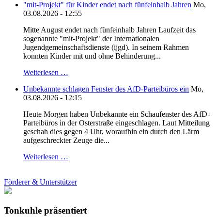
"mit-Projekt" für Kinder endet nach fünfeinhalb Jahren
Mo,
03.08.2026 - 12:55
Mitte August endet nach fünfeinhalb Jahren Laufzeit das
sogenannte "mit-Projekt" der Internationalen
Jugendgemeinschaftsdienste (ijgd). In seinem Rahmen
konnten Kinder mit und ohne Behinderung...
Weiterlesen …
Unbekannte schlagen Fenster des AfD-Parteibüros ein
Mo,
03.08.2026 - 12:15
Heute Morgen haben Unbekannte ein Schaufenster des AfD-
Parteibüros in der Osterstraße eingeschlagen. Laut Mitteilung
geschah dies gegen 4 Uhr, woraufhin ein durch den Lärm
aufgeschreckter Zeuge die...
Weiterlesen …
Förderer & Unterstützer
Tonkuhle präsentiert