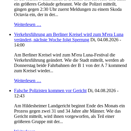
ein größeres Gebäude gebrannt. Wie die Polizei mitteilt,
gingen gegen 2:30 Uhr zuerst Meldungen zu einem Skoda
Octavia ein, der in der...
Weiterlesen …
Verkehrsführung am Berliner Kreisel wird zum M'era Luna
verändert, nächste Woche folgt Sperrung
Di, 04.08.2026 -
14:00
Am Berliner Kreisel wird zum M'era Luna-Festival die
Verkehrsführung geändert. Wie die Stadt mitteilt, werden ab
Donnerstag beide Fahrbahnen der B 1 von der A 7 kommend
zum Kreisel wieder...
Weiterlesen …
Falsche Polizisten kommen vor Gericht
Di, 04.08.2026 -
12:43
Am Hildesheimer Landgericht beginnt Ende des Monats ein
Prozess gegen zwei 31 und 34 Jahre alte Männer. Wie das
Gericht mitteilt, wird ihnen vorgeworfen, als Teil einer
größeren Gruppe mit der...