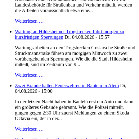
Landesbehörde für Straßenbau und Verkehr mitteilt, werden
die Arbeiten voraussichtlich etwa eine...
Weiterlesen …
Wartung an Hildesheimer Trogstrecken führt morgen zu
kurzfristigen Sperrungen
Di, 04.08.2026 - 15:57
Wartungsarbeiten an den Trogstrecken Goslarsche Straße und
Struckmannstraße führen am morgigen Mittwoch zu zwei
vorübergehenden Sperrungen. Wie die die Stadt Hildesheim
mitteilt, sind im Zeitraum von 9...
Weiterlesen …
Zwei Brände halten Feuerwehren in Banteln in Atem
Di,
04.08.2026 - 15:00
In der letzten Nacht haben in Banteln erst ein Auto und dann
ein größeres Gebäude gebrannt. Wie die Polizei mitteilt,
gingen gegen 2:30 Uhr zuerst Meldungen zu einem Skoda
Octavia ein, der in der...
Weiterlesen …