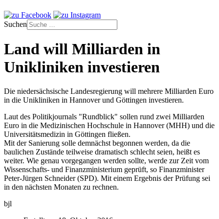
Suchen
Land will Milliarden in
Unikliniken investieren
Die niedersächsische Landesregierung will mehrere Milliarden Euro
in die Unikliniken in Hannover und Göttingen investieren.
Laut des Politikjournals "Rundblick" sollen rund zwei Milliarden
Euro in die Medizinischen Hochschule in Hannover (MHH) und die
Universitätsmedizin in Göttingen fließen.
Mit der Sanierung solle demnächst begonnen werden, da die
baulichen Zustände teilweise dramatisch schlecht seien, heißt es
weiter. Wie genau vorgegangen werden sollte, werde zur Zeit vom
Wissenschafts- und Finanzministerium geprüft, so Finanzminister
Peter-Jürgen Schneider (SPD). Mit einem Ergebnis der Prüfung sei
in den nächsten Monaten zu rechnen.
bjl