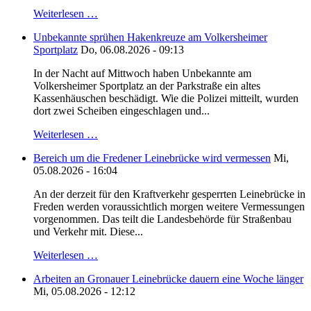
Weiterlesen …
Unbekannte sprühen Hakenkreuze am Volkersheimer
Sportplatz
Do, 06.08.2026 - 09:13
In der Nacht auf Mittwoch haben Unbekannte am
Volkersheimer Sportplatz an der Parkstraße ein altes
Kassenhäuschen beschädigt. Wie die Polizei mitteilt, wurden
dort zwei Scheiben eingeschlagen und...
Weiterlesen …
Bereich um die Fredener Leinebrücke wird vermessen
Mi,
05.08.2026 - 16:04
An der derzeit für den Kraftverkehr gesperrten Leinebrücke in
Freden werden voraussichtlich morgen weitere Vermessungen
vorgenommen. Das teilt die Landesbehörde für Straßenbau
und Verkehr mit. Diese...
Weiterlesen …
Arbeiten an Gronauer Leinebrücke dauern eine Woche länger
Mi, 05.08.2026 - 12:12