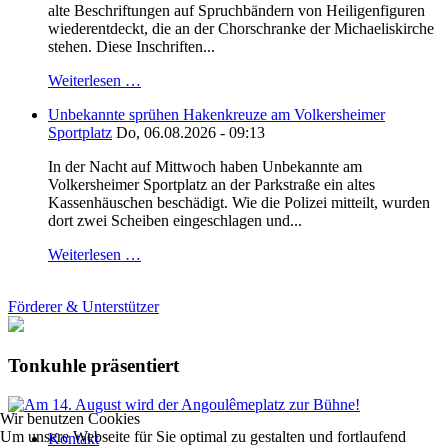
alte Beschriftungen auf Spruchbändern von Heiligenfiguren
wiederentdeckt, die an der Chorschranke der Michaeliskirche
stehen. Diese Inschriften...
Weiterlesen …
Unbekannte sprühen Hakenkreuze am Volkersheimer
Sportplatz
Do, 06.08.2026 - 09:13
In der Nacht auf Mittwoch haben Unbekannte am
Volkersheimer Sportplatz an der Parkstraße ein altes
Kassenhäuschen beschädigt. Wie die Polizei mitteilt, wurden
dort zwei Scheiben eingeschlagen und...
Weiterlesen …
Förderer & Unterstützer
Tonkuhle präsentiert
Wir benutzen Cookies
Um unsere Webseite für Sie optimal zu gestalten und fortlaufend
Kontakt