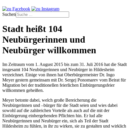
Suchen
Stadt heißt 104
Neubürgerinnen und
Neubürger willkommen
Im Zeitraum vom 1. August 2015 bis zum 31. Juli 2016 hat die Stadt
insgesamt 104 Neubürgerinnen und Neubürger in Hildesheim
verzeichnet. Einige von ihnen hat Oberbürgermeister Dr. Ingo
Meyer gestern gemeinsam mit Dr. Sergej Ponomarev vom Beirat für
Migration bei der traditionellen feierlichen Einbürgerungsfeier
willkommen geheißen.
Meyer betonte dabei, welch große Bereicherung die
Neubürgerinnen und –bürger für die Stadt seien und wies dabei
sowohl auf die zahlreichen Vorteile als auch auf die mit der
Einbürgerung einhergehenden Pflichten hin. Er lud alle
Neubürgerinnen und Neubürger ein, sich als Teil der Stadt
Hildesheim zu fühlen, in ihr zu wirken, sie zu gestalten und wirklich