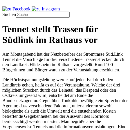
Suchen
Tennet stellt Trassen für
Südlink im Rathaus vor
Am Montagabend hat der Netzbetreiber der Stromtrasse Süd.Link
Tennet die Vorschläge für drei verschiedene Trassenstrecken durch
den Landkreis Hildesheim im Rathaus vorgestellt. Rund 100
Bürgerinnen und Bürger waren zu der Veranstaltung erschienen.
Die Höchstspannungsleitung werde auf jeden Fall durch den
Landkreis gehen, heißt es auf der Veranstaltung. Welche der drei
möglichen Strecken durch das Leinetal, das Despetal oder den
Ostkreis umgesetzt wird, entscheidet am Ende die
Bundesnetzagentur. Gegenüber Tonkuhle bestätigte ein Sprecher der
Agentur, dass verschiedene Faktoren, unter anderem sowohl
biologische als auch die Umwelt und die entstehenden Kosten
betreffende Gegebenheiten bei der Auswahl des Korridors
berücksichtigt werden müssten. Man begrüße aber die
Vorgehensweise Tennets und die Informationsveranstaltungen. Eine