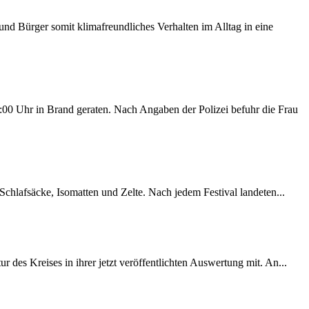
d Bürger somit klimafreundliches Verhalten im Alltag in eine
00 Uhr in Brand geraten. Nach Angaben der Polizei befuhr die Frau
chlafsäcke, Isomatten und Zelte. Nach jedem Festival landeten...
des Kreises in ihrer jetzt veröffentlichten Auswertung mit. An...