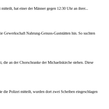
itteilt, hat einer der Männer gegen 12:30 Uhr an ihrer...
 die Gewerkschaft Nahrung-Genuss-Gaststätten hin. So suchten
 die an der Chorschranke der Michaeliskirche stehen. Diese
 die Polizei mitteilt, wurden dort zwei Scheiben eingeschlagen