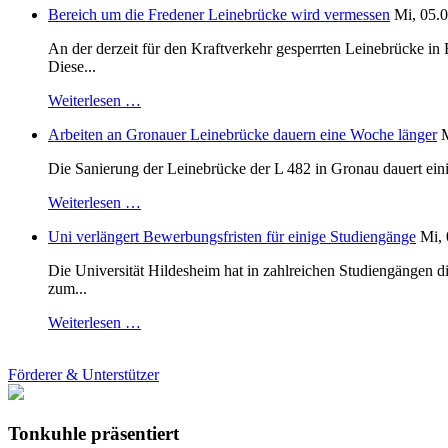
Bereich um die Fredener Leinebrücke wird vermessen
Mi, 05.0
An der derzeit für den Kraftverkehr gesperrten Leinebrücke i
Diese...
Weiterlesen …
Arbeiten an Gronauer Leinebrücke dauern eine Woche länger
M
Die Sanierung der Leinebrücke der L 482 in Gronau dauert einig
Weiterlesen …
Uni verlängert Bewerbungsfristen für einige Studiengänge
Mi, 
Die Universität Hildesheim hat in zahlreichen Studiengängen 
zum...
Weiterlesen …
Förderer & Unterstützer
Tonkuhle präsentiert