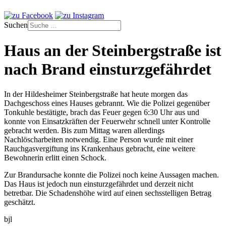
Suchen
Haus an der Steinbergstraße ist
nach Brand einsturzgefährdet
In der Hildesheimer Steinbergstraße hat heute morgen das
Dachgeschoss eines Hauses gebrannt. Wie die Polizei gegenüber
Tonkuhle bestätigte, brach das Feuer gegen 6:30 Uhr aus und
konnte von Einsatzkräften der Feuerwehr schnell unter Kontrolle
gebracht werden. Bis zum Mittag waren allerdings
Nachlöscharbeiten notwendig. Eine Person wurde mit einer
Rauchgasvergiftung ins Krankenhaus gebracht, eine weitere
Bewohnerin erlitt einen Schock.
Zur Brandursache konnte die Polizei noch keine Aussagen machen.
Das Haus ist jedoch nun einsturzgefährdet und derzeit nicht
betretbar. Die Schadenshöhe wird auf einen sechsstelligen Betrag
geschätzt.
bjl