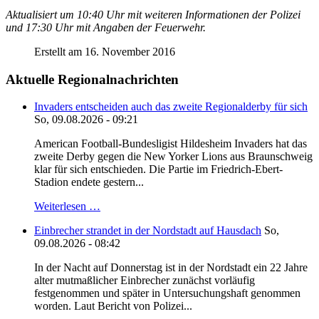
Aktualisiert um 10:40 Uhr mit weiteren Informationen der Polizei
und 17:30 Uhr mit Angaben der Feuerwehr.
Erstellt am 16. November 2016
Aktuelle Regionalnachrichten
Invaders entscheiden auch das zweite Regionalderby für sich
So, 09.08.2026 - 09:21
American Football-Bundesligist Hildesheim Invaders hat das
zweite Derby gegen die New Yorker Lions aus Braunschweig
klar für sich entschieden. Die Partie im Friedrich-Ebert-
Stadion endete gestern...
Weiterlesen …
Einbrecher strandet in der Nordstadt auf Hausdach
So,
09.08.2026 - 08:42
In der Nacht auf Donnerstag ist in der Nordstadt ein 22 Jahre
alter mutmaßlicher Einbrecher zunächst vorläufig
festgenommen und später in Untersuchungshaft genommen
worden. Laut Bericht von Polizei...