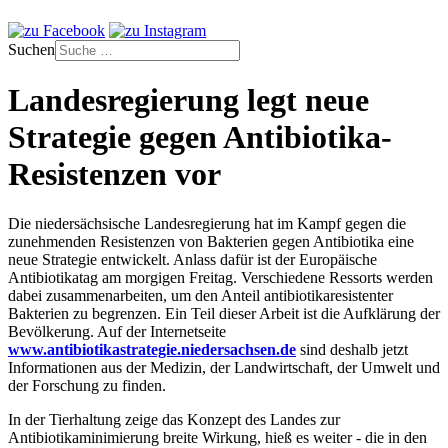
Suchen
Landesregierung legt neue
Strategie gegen Antibiotika-
Resistenzen vor
Die niedersächsische Landesregierung hat im Kampf gegen die
zunehmenden Resistenzen von Bakterien gegen Antibiotika eine
neue Strategie entwickelt. Anlass dafür ist der Europäische
Antibiotikatag am morgigen Freitag. Verschiedene Ressorts werden
dabei zusammenarbeiten, um den Anteil antibiotikaresistenter
Bakterien zu begrenzen. Ein Teil dieser Arbeit ist die Aufklärung der
Bevölkerung. Auf der Internetseite
www.antibiotikastrategie.niedersachsen.de
sind deshalb jetzt
Informationen aus der Medizin, der Landwirtschaft, der Umwelt und
der Forschung zu finden.
In der Tierhaltung zeige das Konzept des Landes zur
Antibiotikaminimierung breite Wirkung, hieß es weiter - die in den