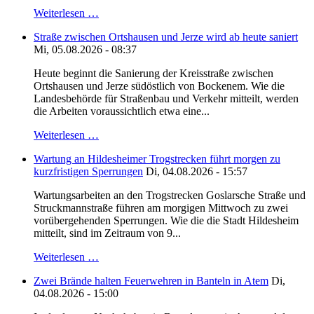
Weiterlesen …
Straße zwischen Ortshausen und Jerze wird ab heute saniert
Mi, 05.08.2026 - 08:37
Heute beginnt die Sanierung der Kreisstraße zwischen
Ortshausen und Jerze südöstlich von Bockenem. Wie die
Landesbehörde für Straßenbau und Verkehr mitteilt, werden
die Arbeiten voraussichtlich etwa eine...
Weiterlesen …
Wartung an Hildesheimer Trogstrecken führt morgen zu
kurzfristigen Sperrungen
Di, 04.08.2026 - 15:57
Wartungsarbeiten an den Trogstrecken Goslarsche Straße und
Struckmannstraße führen am morgigen Mittwoch zu zwei
vorübergehenden Sperrungen. Wie die die Stadt Hildesheim
mitteilt, sind im Zeitraum von 9...
Weiterlesen …
Zwei Brände halten Feuerwehren in Banteln in Atem
Di,
04.08.2026 - 15:00