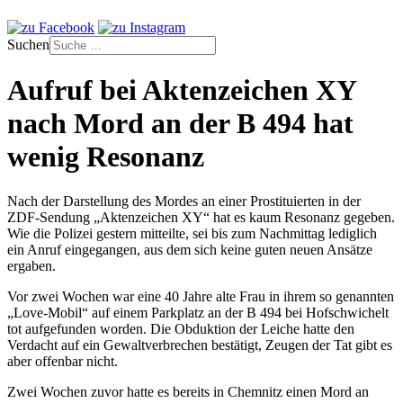
Suchen
Aufruf bei Aktenzeichen XY
nach Mord an der B 494 hat
wenig Resonanz
Nach der Darstellung des Mordes an einer Prostituierten in der
ZDF-Sendung „Aktenzeichen XY“ hat es kaum Resonanz gegeben.
Wie die Polizei gestern mitteilte, sei bis zum Nachmittag lediglich
ein Anruf eingegangen, aus dem sich keine guten neuen Ansätze
ergaben.
Vor zwei Wochen war eine 40 Jahre alte Frau in ihrem so genannten
„Love-Mobil“ auf einem Parkplatz an der B 494 bei Hofschwichelt
tot aufgefunden worden. Die Obduktion der Leiche hatte den
Verdacht auf ein Gewaltverbrechen bestätigt, Zeugen der Tat gibt es
aber offenbar nicht.
Zwei Wochen zuvor hatte es bereits in Chemnitz einen Mord an