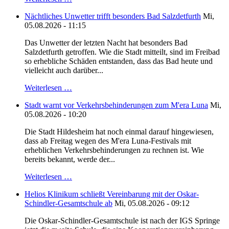
Nächtliches Unwetter trifft besonders Bad Salzdetfurth
Mi,
05.08.2026 - 11:15
Das Unwetter der letzten Nacht hat besonders Bad
Salzdetfurth getroffen. Wie die Stadt mitteilt, sind im Freibad
so erhebliche Schäden entstanden, dass das Bad heute und
vielleicht auch darüber...
Weiterlesen …
Stadt warnt vor Verkehrsbehinderungen zum M'era Luna
Mi,
05.08.2026 - 10:20
Die Stadt Hildesheim hat noch einmal darauf hingewiesen,
dass ab Freitag wegen des M'era Luna-Festivals mit
erheblichen Verkehrsbehinderungen zu rechnen ist. Wie
bereits bekannt, werde der...
Weiterlesen …
Helios Klinikum schließt Vereinbarung mit der Oskar-
Schindler-Gesamtschule ab
Mi, 05.08.2026 - 09:12
Die Oskar-Schindler-Gesamtschule ist nach der IGS Springe