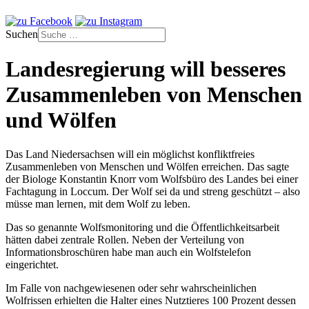
Suchen
Landesregierung will besseres
Zusammenleben von Menschen
und Wölfen
Das Land Niedersachsen will ein möglichst konfliktfreies
Zusammenleben von Menschen und Wölfen erreichen. Das sagte
der Biologe Konstantin Knorr vom Wolfsbüro des Landes bei einer
Fachtagung in Loccum. Der Wolf sei da und streng geschützt – also
müsse man lernen, mit dem Wolf zu leben.
Das so genannte Wolfsmonitoring und die Öffentlichkeitsarbeit
hätten dabei zentrale Rollen. Neben der Verteilung von
Informationsbroschüren habe man auch ein Wolfstelefon
eingerichtet.
Im Falle von nachgewiesenen oder sehr wahrscheinlichen
Wolfrissen erhielten die Halter eines Nutztieres 100 Prozent dessen