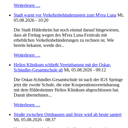
Weiterlesen …
Stadt warnt vor Verkehrsbehinderungen zum M'era Luna
Mi,
05.08.2026 - 10:20
Die Stadt Hildesheim hat noch einmal darauf hingewiesen,
dass ab Freitag wegen des M'era Luna-Festivals mit
erheblichen Verkehrsbehinderungen zu rechnen ist. Wie
bereits bekannt, werde der...
Weiterlesen …
Helios Klinikum schließt Vereinbarung mit der Oskar-
Schindler-Gesamtschule ab
Mi, 05.08.2026 - 09:12
Die Oskar-Schindler-Gesamtschule ist nach der IGS Springe
jetzt die zweite Schule, die eine Kooperationsvereinbarung
mit dem Hildesheimer Helios Klinikum abgeschlossen hat.
Damit übernehmen...
Weiterlesen …
Straße zwischen Ortshausen und Jerze wird ab heute saniert
Mi, 05.08.2026 - 08:37