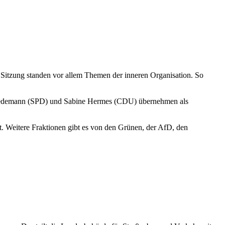
Sitzung standen vor allem Themen der inneren Organisation. So
d Friedemann (SPD) und Sabine Hermes (CDU) übernehmen als
. Weitere Fraktionen gibt es von den Grünen, der AfD, den