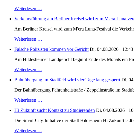
Weiterlesen …
Verkehrsführung am Berliner Kreisel wird zum M'era Luna ver
Am Berliner Kreisel wird zum M'era Luna-Festival die Verkehr
Weiterlesen …
Falsche Polizisten kommen vor Gericht
Di, 04.08.2026 - 12:43
Am Hildesheimer Landgericht beginnt Ende des Monats ein Proze
Weiterlesen …
Bahnübergang im Stadtfeld wird vier Tage lang gesperrt
Di, 04
Der Bahnübergang Fahrenheitstraße / Zeppelinstraße im Stadtfe
Weiterlesen …
Hi Zukunft sucht Kontakt zu Studierenden
Di, 04.08.2026 - 10
Die Smart-City-Initiative der Stadt Hildesheim Hi Zukunft läd
Weiterlesen …