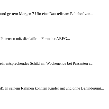
ag und gestern Morgen 7 Uhr eine Baustelle am Bahnhof von...
Pattensen mit, die dafür in Form der ABEG...
 ein entsprechendes Schild am Wochenende bei Passanten zu...
ijgd). In seinem Rahmen konnten Kinder mit und ohne Behinderung...