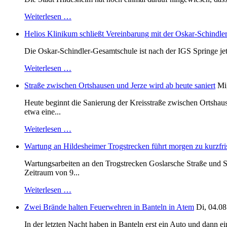
Weiterlesen …
Helios Klinikum schließt Vereinbarung mit der Oskar-Schindle
Die Oskar-Schindler-Gesamtschule ist nach der IGS Springe je
Weiterlesen …
Straße zwischen Ortshausen und Jerze wird ab heute saniert
Mi
Heute beginnt die Sanierung der Kreisstraße zwischen Ortshaus
etwa eine...
Weiterlesen …
Wartung an Hildesheimer Trogstrecken führt morgen zu kurzfri
Wartungsarbeiten an den Trogstrecken Goslarsche Straße und S
Zeitraum von 9...
Weiterlesen …
Zwei Brände halten Feuerwehren in Banteln in Atem
Di, 04.08
In der letzten Nacht haben in Banteln erst ein Auto und dann e