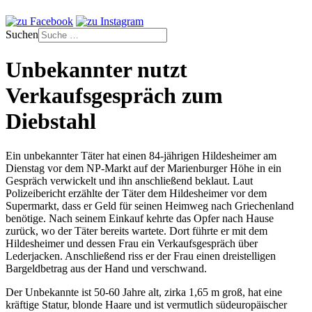
Suchen
Unbekannter nutzt
Verkaufsgespräch zum
Diebstahl
Ein unbekannter Täter hat einen 84-jährigen Hildesheimer am
Dienstag vor dem NP-Markt auf der Marienburger Höhe in ein
Gespräch verwickelt und ihn anschließend beklaut. Laut
Polizeibericht erzählte der Täter dem Hildesheimer vor dem
Supermarkt, dass er Geld für seinen Heimweg nach Griechenland
benötige. Nach seinem Einkauf kehrte das Opfer nach Hause
zurück, wo der Täter bereits wartete. Dort führte er mit dem
Hildesheimer und dessen Frau ein Verkaufsgespräch über
Lederjacken. Anschließend riss er der Frau einen dreistelligen
Bargeldbetrag aus der Hand und verschwand.
Der Unbekannte ist 50-60 Jahre alt, zirka 1,65 m groß, hat eine
kräftige Statur, blonde Haare und ist vermutlich südeuropäischer