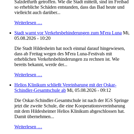
Salzdetfurth getroffen. Wie die Stadt mitteilt, sind im Freibad
so erhebliche Schäden entstanden, dass das Bad heute und
vielleicht auch darüber...
Weiterlesen …
Stadt warnt vor Verkehrsbehinderungen zum M'era Luna
Mi,
05.08.2026 - 10:20
Die Stadt Hildesheim hat noch einmal darauf hingewiesen,
dass ab Freitag wegen des M'era Luna-Festivals mit
erheblichen Verkehrsbehinderungen zu rechnen ist. Wie
bereits bekannt, werde der...
Weiterlesen …
Helios Klinikum schließt Vereinbarung mit der Oskar-
Schindler-Gesamtschule ab
Mi, 05.08.2026 - 09:12
Die Oskar-Schindler-Gesamtschule ist nach der IGS Springe
jetzt die zweite Schule, die eine Kooperationsvereinbarung
mit dem Hildesheimer Helios Klinikum abgeschlossen hat.
Damit übernehmen...
Weiterlesen …