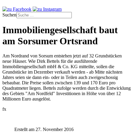
Suchen
Immobiliengesellschaft baut
am Sorsumer Ortsrand
Am Nordrand von Sorsum entstehen jetzt auf 32 Grundstücken
neue Häuser. Wie Dirk Bettels für die ausführende
Immobiliengesellschaft mbH & Co. KG mitteilte, sollen die
Grundstücke im Dezember verkauft werden - ab Mitte nächsten
Jahres seien sie dann ein- oder in Teilen auch zweigeschossig
bebaubar. Die Preise sollen zwischen 139 und 170 Euro pro
Quadratmeter liegen. Bettels zufolge werden durch die Entwicklung
des Gebiets "Am Nordfeld" Investitionen in Höhe von über 12
Millionen Euro ausgelöst.
fx
Erstellt am 27. November 2016