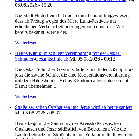
05.08.2026 - 10:20
Die Stadt Hildesheim hat noch einmal darauf hingewiesen,
dass ab Freitag wegen des M'era Luna-Festivals mit
erheblichen Verkehrsbehinderungen zu rechnen ist. Wie
bereits bekannt, werde der...
Weiterlesen …
Helios Klinikum schließt Vereinbarung mit der Oskar-
Schindler-Gesamtschule ab
Mi, 05.08.2026 - 09:12
Die Oskar-Schindler-Gesamtschule ist nach der IGS Springe
jetzt die zweite Schule, die eine Kooperationsvereinbarung
mit dem Hildesheimer Helios Klinikum abgeschlossen hat.
Damit übernehmen...
Weiterlesen …
Straße zwischen Ortshausen und Jerze wird ab heute saniert
Mi, 05.08.2026 - 08:37
Heute beginnt die Sanierung der Kreisstraße zwischen
Ortshausen und Jerze südöstlich von Bockenem. Wie die
Landesbehörde für Straßenbau und Verkehr mitteilt, werden