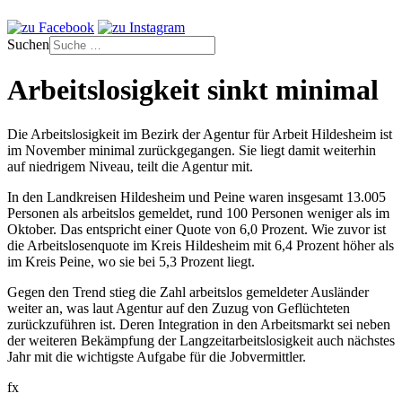
Suchen
Arbeitslosigkeit sinkt minimal
Die Arbeitslosigkeit im Bezirk der Agentur für Arbeit Hildesheim ist
im November minimal zurückgegangen. Sie liegt damit weiterhin
auf niedrigem Niveau, teilt die Agentur mit.
In den Landkreisen Hildesheim und Peine waren insgesamt 13.005
Personen als arbeitslos gemeldet, rund 100 Personen weniger als im
Oktober. Das entspricht einer Quote von 6,0 Prozent. Wie zuvor ist
die Arbeitslosenquote im Kreis Hildesheim mit 6,4 Prozent höher als
im Kreis Peine, wo sie bei 5,3 Prozent liegt.
Gegen den Trend stieg die Zahl arbeitslos gemeldeter Ausländer
weiter an, was laut Agentur auf den Zuzug von Geflüchteten
zurückzuführen ist. Deren Integration in den Arbeitsmarkt sei neben
der weiteren Bekämpfung der Langzeitarbeitslosigkeit auch nächstes
Jahr mit die wichtigste Aufgabe für die Jobvermittler.
fx