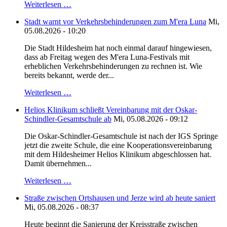
Weiterlesen …
Stadt warnt vor Verkehrsbehinderungen zum M'era Luna
Mi,
05.08.2026 - 10:20
Die Stadt Hildesheim hat noch einmal darauf hingewiesen,
dass ab Freitag wegen des M'era Luna-Festivals mit
erheblichen Verkehrsbehinderungen zu rechnen ist. Wie
bereits bekannt, werde der...
Weiterlesen …
Helios Klinikum schließt Vereinbarung mit der Oskar-
Schindler-Gesamtschule ab
Mi, 05.08.2026 - 09:12
Die Oskar-Schindler-Gesamtschule ist nach der IGS Springe
jetzt die zweite Schule, die eine Kooperationsvereinbarung
mit dem Hildesheimer Helios Klinikum abgeschlossen hat.
Damit übernehmen...
Weiterlesen …
Straße zwischen Ortshausen und Jerze wird ab heute saniert
Mi, 05.08.2026 - 08:37
Heute beginnt die Sanierung der Kreisstraße zwischen