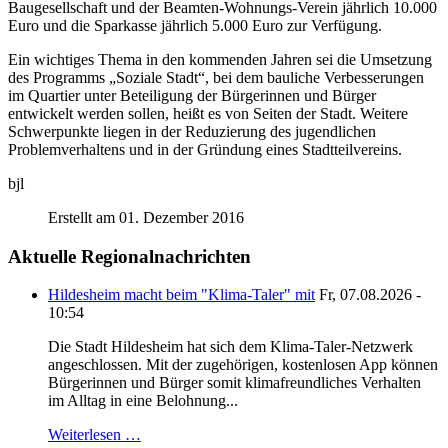
Baugesellschaft und der Beamten-Wohnungs-Verein jährlich 10.000
Euro und die Sparkasse jährlich 5.000 Euro zur Verfügung.
Ein wichtiges Thema in den kommenden Jahren sei die Umsetzung
des Programms „Soziale Stadt“, bei dem bauliche Verbesserungen
im Quartier unter Beteiligung der Bürgerinnen und Bürger
entwickelt werden sollen, heißt es von Seiten der Stadt. Weitere
Schwerpunkte liegen in der Reduzierung des jugendlichen
Problemverhaltens und in der Gründung eines Stadtteilvereins.
bjl
Erstellt am 01. Dezember 2016
Aktuelle Regionalnachrichten
Hildesheim macht beim "Klima-Taler" mit
Fr, 07.08.2026 -
10:54
Die Stadt Hildesheim hat sich dem Klima-Taler-Netzwerk
angeschlossen. Mit der zugehörigen, kostenlosen App können
Bürgerinnen und Bürger somit klimafreundliches Verhalten
im Alltag in eine Belohnung...
Weiterlesen …