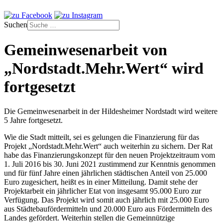
Suchen
Gemeinwesenarbeit von
„Nordstadt.Mehr.Wert“ wird
fortgesetzt
Die Gemeinwesenarbeit in der Hildesheimer Nordstadt wird weitere
5 Jahre fortgesetzt.
Wie die Stadt mitteilt, sei es gelungen die Finanzierung für das
Projekt „Nordstadt.Mehr.Wert“ auch weiterhin zu sichern. Der Rat
habe das Finanzierungskonzept für den neuen Projektzeitraum vom
1. Juli 2016 bis 30. Juni 2021 zustimmend zur Kenntnis genommen
und für fünf Jahre einen jährlichen städtischen Anteil von 25.000
Euro zugesichert, heißt es in einer Mitteilung. Damit stehe der
Projektarbeit ein jährlicher Etat von insgesamt 95.000 Euro zur
Verfügung. Das Projekt wird somit auch jährlich mit 25.000 Euro
aus Städtebaufördermitteln und 20.000 Euro aus Fördermitteln des
Landes gefördert. Weiterhin stellen die Gemeinnützige