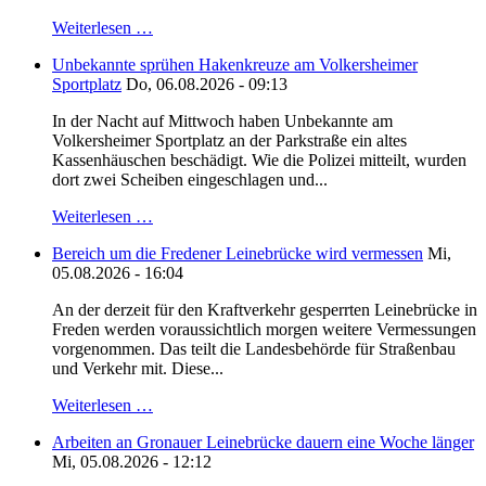
Weiterlesen …
Unbekannte sprühen Hakenkreuze am Volkersheimer
Sportplatz
Do, 06.08.2026 - 09:13
In der Nacht auf Mittwoch haben Unbekannte am
Volkersheimer Sportplatz an der Parkstraße ein altes
Kassenhäuschen beschädigt. Wie die Polizei mitteilt, wurden
dort zwei Scheiben eingeschlagen und...
Weiterlesen …
Bereich um die Fredener Leinebrücke wird vermessen
Mi,
05.08.2026 - 16:04
An der derzeit für den Kraftverkehr gesperrten Leinebrücke in
Freden werden voraussichtlich morgen weitere Vermessungen
vorgenommen. Das teilt die Landesbehörde für Straßenbau
und Verkehr mit. Diese...
Weiterlesen …
Arbeiten an Gronauer Leinebrücke dauern eine Woche länger
Mi, 05.08.2026 - 12:12