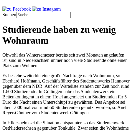
Suchen
Studierende haben zu wenig
Wohnraum
Obwohl das Wintersemester bereits seit zwei Monaten angelaufen
ist, sind in Niedersachsen immer noch viele Studierende ohne einen
Platz zum Wohnen.
Es bestehe weiterhin eine große Nachfrage nach Wohnraum, so
Eberhard Hoffmann, Geschäftsführer des Studentenwerks Hannover
gegenüber dem NDR. Auf der Warteliste ständen zur Zeit noch rund
1.600 Studierende. In Göttingen habe das Studentenwerk ein
Bettenkontingent in einem Hotel angemietet um Studierenden für 5
Euro die Nacht einen Unterschlupf zu gewähren. Das Angebot sei
über 1.000 mal von rund 60 Studierenden genutzt worden, so Anett
Reyer-Günther vom Studentenwerk Göttingen.
In Hildesheim sei die Situation entspannter, so das Studentenwerk
OstNiedersachsen gegenüber Tonkuhle. Zwar seien die Wohnheime