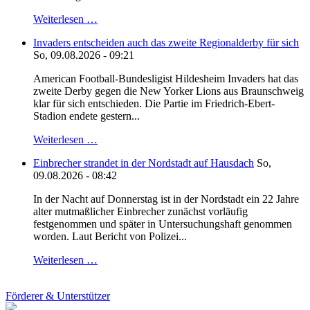
Weiterlesen …
Invaders entscheiden auch das zweite Regionalderby für sich
So, 09.08.2026 - 09:21
American Football-Bundesligist Hildesheim Invaders hat das
zweite Derby gegen die New Yorker Lions aus Braunschweig
klar für sich entschieden. Die Partie im Friedrich-Ebert-
Stadion endete gestern...
Weiterlesen …
Einbrecher strandet in der Nordstadt auf Hausdach
So,
09.08.2026 - 08:42
In der Nacht auf Donnerstag ist in der Nordstadt ein 22 Jahre
alter mutmaßlicher Einbrecher zunächst vorläufig
festgenommen und später in Untersuchungshaft genommen
worden. Laut Bericht von Polizei...
Weiterlesen …
Förderer & Unterstützer