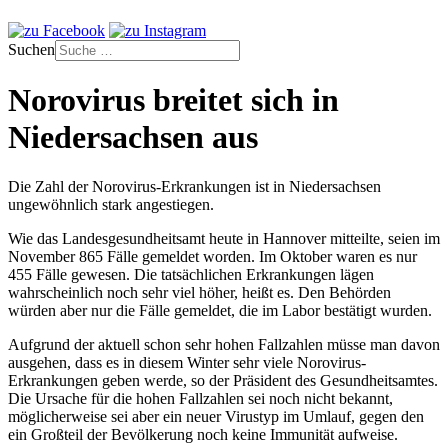
Suchen
Norovirus breitet sich in
Niedersachsen aus
Die Zahl der Norovirus-Erkrankungen ist in Niedersachsen
ungewöhnlich stark angestiegen.
Wie das Landesgesundheitsamt heute in Hannover mitteilte, seien im
November 865 Fälle gemeldet worden. Im Oktober waren es nur
455 Fälle gewesen. Die tatsächlichen Erkrankungen lägen
wahrscheinlich noch sehr viel höher, heißt es. Den Behörden
würden aber nur die Fälle gemeldet, die im Labor bestätigt wurden.
Aufgrund der aktuell schon sehr hohen Fallzahlen müsse man davon
ausgehen, dass es in diesem Winter sehr viele Norovirus-
Erkrankungen geben werde, so der Präsident des Gesundheitsamtes.
Die Ursache für die hohen Fallzahlen sei noch nicht bekannt,
möglicherweise sei aber ein neuer Virustyp im Umlauf, gegen den
ein Großteil der Bevölkerung noch keine Immunität aufweise.