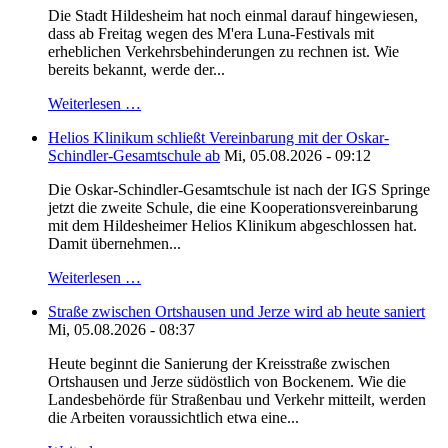
Die Stadt Hildesheim hat noch einmal darauf hingewiesen,
dass ab Freitag wegen des M'era Luna-Festivals mit
erheblichen Verkehrsbehinderungen zu rechnen ist. Wie
bereits bekannt, werde der...
Weiterlesen …
Helios Klinikum schließt Vereinbarung mit der Oskar-
Schindler-Gesamtschule ab
Mi, 05.08.2026 - 09:12
Die Oskar-Schindler-Gesamtschule ist nach der IGS Springe
jetzt die zweite Schule, die eine Kooperationsvereinbarung
mit dem Hildesheimer Helios Klinikum abgeschlossen hat.
Damit übernehmen...
Weiterlesen …
Straße zwischen Ortshausen und Jerze wird ab heute saniert
Mi, 05.08.2026 - 08:37
Heute beginnt die Sanierung der Kreisstraße zwischen
Ortshausen und Jerze südöstlich von Bockenem. Wie die
Landesbehörde für Straßenbau und Verkehr mitteilt, werden
die Arbeiten voraussichtlich etwa eine...