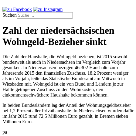
Suchen
Zahl der niedersächsischen
Wohngeld-Bezieher sinkt
Die Zahl der Haushalte, die Wohngeld beziehen, ist 2015 sowohl
bundesweit als auch in Niedersachsen im Vergleich zum Vorjahr
gesunken. In Niedersachsen bezogen 46.302 Haushalte zum
Jahresende 2015 den finanziellen Zuschuss, 18,2 Prozent weniger
als im Vorjahr, teilte das Statistische Bundesamt am Mittwoch in
Wiesbaden mit. Wohngeld ist ein von Bund und Ländern je zur
Hälfte getragener Zuschuss zu den Wohnkosten, den
einkommensschwächere Haushalte bekommen können.
In beiden Bundesländern lag der Anteil der Wohnungsgeldbezieher
bei 1,2 Prozent aller Privathaushalte. In Niedersachsen wurden dafür
im Jahr 2015 rund 72,5 Millionen Euro gezahlt, in Bremen sieben
Millionen Euro.
pa