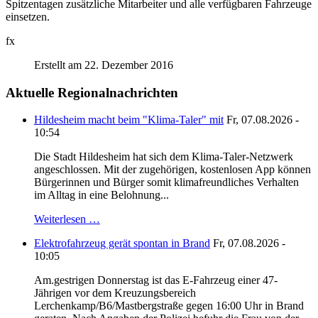
Spitzentagen zusätzliche Mitarbeiter und alle verfügbaren Fahrzeuge
einsetzen.
fx
Erstellt am 22. Dezember 2016
Aktuelle Regionalnachrichten
Hildesheim macht beim "Klima-Taler" mit
Fr, 07.08.2026 -
10:54
Die Stadt Hildesheim hat sich dem Klima-Taler-Netzwerk
angeschlossen. Mit der zugehörigen, kostenlosen App können
Bürgerinnen und Bürger somit klimafreundliches Verhalten
im Alltag in eine Belohnung...
Weiterlesen …
Elektrofahrzeug gerät spontan in Brand
Fr, 07.08.2026 -
10:05
Am.gestrigen Donnerstag ist das E-Fahrzeug einer 47-
Jährigen vor dem Kreuzungsbereich
Lerchenkamp/B6/Mastbergstraße gegen 16:00 Uhr in Brand