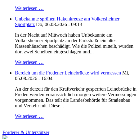
Weiterlesen …
Unbekannte sprühen Hakenkreuze am Volkersheimer
Sportplatz
Do, 06.08.2026 - 09:13
In der Nacht auf Mittwoch haben Unbekannte am
Volkersheimer Sportplatz an der Parkstraße ein altes
Kassenhäuschen beschädigt. Wie die Polizei mitteilt, wurden
dort zwei Scheiben eingeschlagen und...
Weiterlesen …
Bereich um die Fredener Leinebrücke wird vermessen
Mi,
05.08.2026 - 16:04
An der derzeit für den Kraftverkehr gesperrten Leinebrücke in
Freden werden voraussichtlich morgen weitere Vermessungen
vorgenommen. Das teilt die Landesbehörde für Straßenbau
und Verkehr mit. Diese...
Weiterlesen …
Förderer & Unterstützer