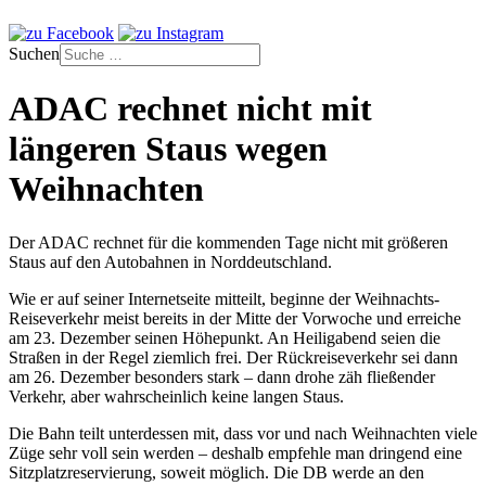
Suchen
ADAC rechnet nicht mit
längeren Staus wegen
Weihnachten
Der ADAC rechnet für die kommenden Tage nicht mit größeren
Staus auf den Autobahnen in Norddeutschland.
Wie er auf seiner Internetseite mitteilt, beginne der Weihnachts-
Reiseverkehr meist bereits in der Mitte der Vorwoche und erreiche
am 23. Dezember seinen Höhepunkt. An Heiligabend seien die
Straßen in der Regel ziemlich frei. Der Rückreiseverkehr sei dann
am 26. Dezember besonders stark – dann drohe zäh fließender
Verkehr, aber wahrscheinlich keine langen Staus.
Die Bahn teilt unterdessen mit, dass vor und nach Weihnachten viele
Züge sehr voll sein werden – deshalb empfehle man dringend eine
Sitzplatzreservierung, soweit möglich. Die DB werde an den