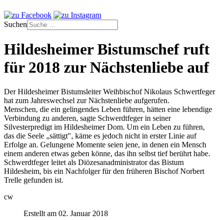
Suchen
Hildesheimer Bistumschef ruft
für 2018 zur Nächstenliebe auf
Der Hildesheimer Bistumsleiter Weihbischof Nikolaus Schwertfeger
hat zum Jahreswechsel zur Nächstenliebe aufgerufen.
Menschen, die ein gelingendes Leben führen, hätten eine lebendige
Verbindung zu anderen, sagte Schwerdtfeger in seiner
Silvesterpredigt im Hildesheimer Dom. Um ein Leben zu führen,
das die Seele „sättigt", käme es jedoch nicht in erster Linie auf
Erfolge an. Gelungene Momente seien jene, in denen ein Mensch
einem anderen etwas geben könne, das ihn selbst tief berührt habe.
Schwerdtfeger leitet als Diözesanadministrator das Bistum
Hildesheim, bis ein Nachfolger für den früheren Bischof Norbert
Trelle gefunden ist.
cw
Erstellt am 02. Januar 2018