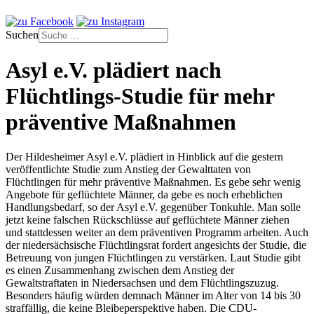
Suchen
Asyl e.V. plädiert nach
Flüchtlings-Studie für mehr
präventive Maßnahmen
Der Hildesheimer Asyl e.V. plädiert in Hinblick auf die gestern
veröffentlichte Studie zum Anstieg der Gewalttaten von
Flüchtlingen für mehr präventive Maßnahmen. Es gebe sehr wenig
Angebote für geflüchtete Männer, da gebe es noch erheblichen
Handlungsbedarf, so der Asyl e.V. gegenüber Tonkuhle. Man solle
jetzt keine falschen Rückschlüsse auf geflüchtete Männer ziehen
und stattdessen weiter an dem präventiven Programm arbeiten. Auch
der niedersächsische Flüchtlingsrat fordert angesichts der Studie, die
Betreuung von jungen Flüchtlingen zu verstärken. Laut Studie gibt
es einen Zusammenhang zwischen dem Anstieg der
Gewaltstraftaten in Niedersachsen und dem Flüchtlingszuzug.
Besonders häufig würden demnach Männer im Alter von 14 bis 30
straffällig, die keine Bleibeperspektive haben. Die CDU-