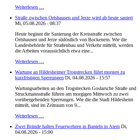
Weiterlesen …
Straße zwischen Ortshausen und Jerze wird ab heute saniert
Mi, 05.08.2026 - 08:37
Heute beginnt die Sanierung der Kreisstraße zwischen
Ortshausen und Jerze südöstlich von Bockenem. Wie die
Landesbehörde für Straßenbau und Verkehr mitteilt, werden
die Arbeiten voraussichtlich etwa eine...
Weiterlesen …
Wartung an Hildesheimer Trogstrecken führt morgen zu
kurzfristigen Sperrungen
Di, 04.08.2026 - 15:57
Wartungsarbeiten an den Trogstrecken Goslarsche Straße und
Struckmannstraße führen am morgigen Mittwoch zu zwei
vorübergehenden Sperrungen. Wie die die Stadt Hildesheim
mitteilt, sind im Zeitraum von 9...
Weiterlesen …
Zwei Brände halten Feuerwehren in Banteln in Atem
Di,
04.08.2026 - 15:00