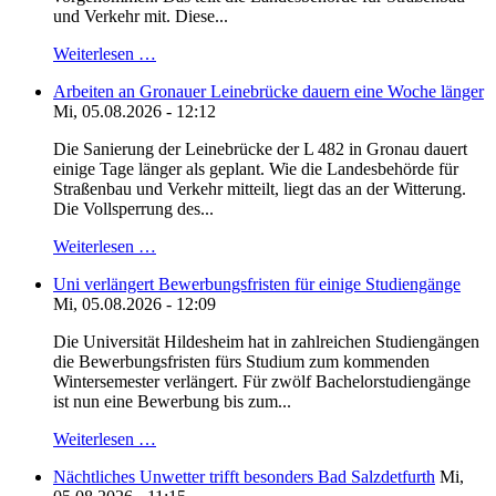
und Verkehr mit. Diese...
Weiterlesen …
Arbeiten an Gronauer Leinebrücke dauern eine Woche länger
Mi, 05.08.2026 - 12:12
Die Sanierung der Leinebrücke der L 482 in Gronau dauert
einige Tage länger als geplant. Wie die Landesbehörde für
Straßenbau und Verkehr mitteilt, liegt das an der Witterung.
Die Vollsperrung des...
Weiterlesen …
Uni verlängert Bewerbungsfristen für einige Studiengänge
Mi, 05.08.2026 - 12:09
Die Universität Hildesheim hat in zahlreichen Studiengängen
die Bewerbungsfristen fürs Studium zum kommenden
Wintersemester verlängert. Für zwölf Bachelorstudiengänge
ist nun eine Bewerbung bis zum...
Weiterlesen …
Nächtliches Unwetter trifft besonders Bad Salzdetfurth
Mi,