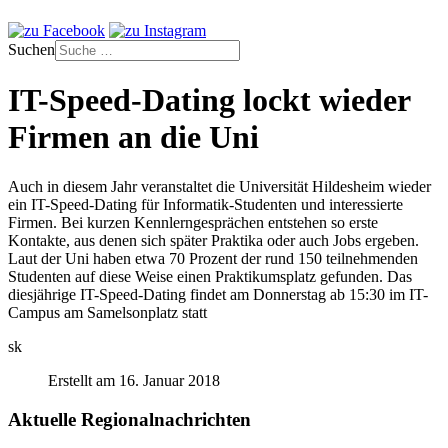
Suchen
IT-Speed-Dating lockt wieder
Firmen an die Uni
Auch in diesem Jahr veranstaltet die Universität Hildesheim wieder
ein IT-Speed-Dating für Informatik-Studenten und interessierte
Firmen. Bei kurzen Kennlerngesprächen entstehen so erste
Kontakte, aus denen sich später Praktika oder auch Jobs ergeben.
Laut der Uni haben etwa 70 Prozent der rund 150 teilnehmenden
Studenten auf diese Weise einen Praktikumsplatz gefunden. Das
diesjährige IT-Speed-Dating findet am Donnerstag ab 15:30 im IT-
Campus am Samelsonplatz statt
sk
Erstellt am 16. Januar 2018
Aktuelle Regionalnachrichten