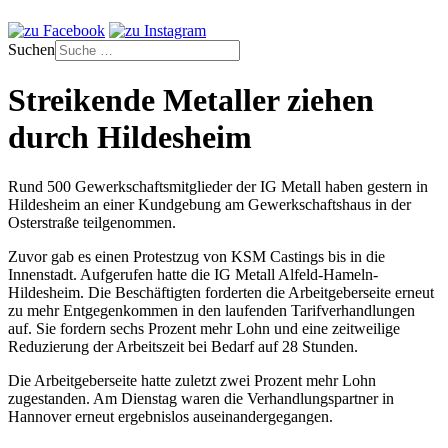
Suchen
Streikende Metaller ziehen
durch Hildesheim
Rund 500 Gewerkschaftsmitglieder der IG Metall haben gestern in
Hildesheim an einer Kundgebung am Gewerkschaftshaus in der
Osterstraße teilgenommen.
Zuvor gab es einen Protestzug von KSM Castings bis in die
Innenstadt. Aufgerufen hatte die IG Metall Alfeld-Hameln-
Hildesheim. Die Beschäftigten forderten die Arbeitgeberseite erneut
zu mehr Entgegenkommen in den laufenden Tarifverhandlungen
auf. Sie fordern sechs Prozent mehr Lohn und eine zeitweilige
Reduzierung der Arbeitszeit bei Bedarf auf 28 Stunden.
Die Arbeitgeberseite hatte zuletzt zwei Prozent mehr Lohn
zugestanden. Am Dienstag waren die Verhandlungspartner in
Hannover erneut ergebnislos auseinandergegangen.