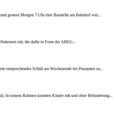
ag und gestern Morgen 7 Uhr eine Baustelle am Bahnhof von...
Pattensen mit, die dafür in Form der ABEG...
 ein entsprechendes Schild am Wochenende bei Passanten zu...
ijgd). In seinem Rahmen konnten Kinder mit und ohne Behinderung...