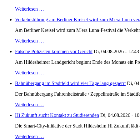
Weiterlesen …
Verkehrsführung am Berliner Kreisel wird zum M'era Luna ver
Am Berliner Kreisel wird zum M'era Luna-Festival die Verkehr
Weiterlesen …
Falsche Polizisten kommen vor Gericht
Di, 04.08.2026 - 12:43
Am Hildesheimer Landgericht beginnt Ende des Monats ein Proze
Weiterlesen …
Bahnübergang im Stadtfeld wird vier Tage lang gesperrt
Di, 04
Der Bahnübergang Fahrenheitstraße / Zeppelinstraße im Stadtfe
Weiterlesen …
Hi Zukunft sucht Kontakt zu Studierenden
Di, 04.08.2026 - 10
Die Smart-City-Initiative der Stadt Hildesheim Hi Zukunft läd
Weiterlesen …