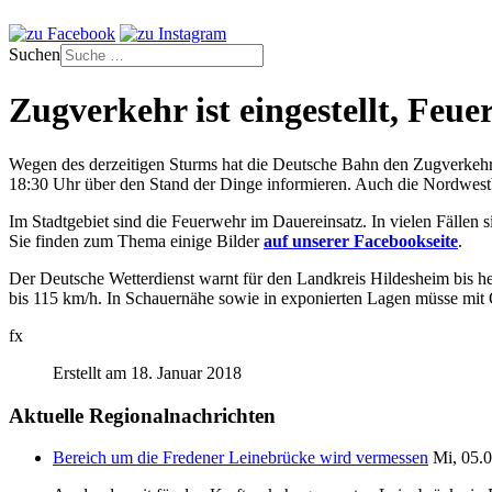
Suchen
Zugverkehr ist eingestellt, Feu
Wegen des derzeitigen Sturms hat die Deutsche Bahn den Zugverkehr 
18:30 Uhr über den Stand der Dinge informieren. Auch die Nordwestba
Im Stadtgebiet sind die Feuerwehr im Dauereinsatz. In vielen Fällen
Sie finden zum Thema einige Bilder
auf unserer Facebookseite
.
Der Deutsche Wetterdienst warnt für den Landkreis Hildesheim bis 
bis 115 km/h. In Schauernähe sowie in exponierten Lagen müsse mit
fx
Erstellt am 18. Januar 2018
Aktuelle Regionalnachrichten
Bereich um die Fredener Leinebrücke wird vermessen
Mi, 05.0