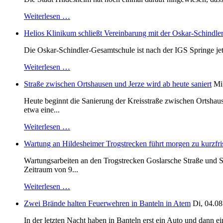
Weiterlesen …
Helios Klinikum schließt Vereinbarung mit der Oskar-Schindle
Die Oskar-Schindler-Gesamtschule ist nach der IGS Springe je
Weiterlesen …
Straße zwischen Ortshausen und Jerze wird ab heute saniert
Mi
Heute beginnt die Sanierung der Kreisstraße zwischen Ortshaus
etwa eine...
Weiterlesen …
Wartung an Hildesheimer Trogstrecken führt morgen zu kurzfri
Wartungsarbeiten an den Trogstrecken Goslarsche Straße und S
Zeitraum von 9...
Weiterlesen …
Zwei Brände halten Feuerwehren in Banteln in Atem
Di, 04.08
In der letzten Nacht haben in Banteln erst ein Auto und dann e