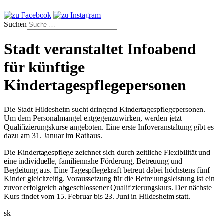
Suchen
Stadt veranstaltet Infoabend
für künftige
Kindertagespflegepersonen
Die Stadt Hildesheim sucht dringend Kindertagespflegepersonen.
Um dem Personalmangel entgegenzuwirken, werden jetzt
Qualifizierungskurse angeboten. Eine erste Infoveranstaltung gibt es
dazu am 31. Januar im Rathaus.
Die Kindertagespflege zeichnet sich durch zeitliche Flexibilität und
eine individuelle, familiennahe Förderung, Betreuung und
Begleitung aus. Eine Tagespflegekraft betreut dabei höchstens fünf
Kinder gleichzeitig. Voraussetzung für die Betreuungsleistung ist ein
zuvor erfolgreich abgeschlossener Qualifizierungskurs. Der nächste
Kurs findet vom 15. Februar bis 23. Juni in Hildesheim statt.
sk