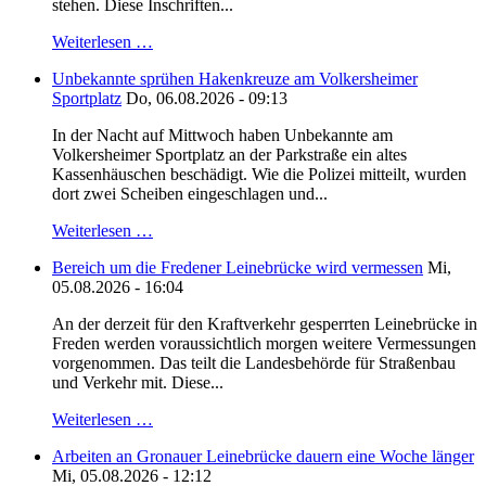
stehen. Diese Inschriften...
Weiterlesen …
Unbekannte sprühen Hakenkreuze am Volkersheimer
Sportplatz
Do, 06.08.2026 - 09:13
In der Nacht auf Mittwoch haben Unbekannte am
Volkersheimer Sportplatz an der Parkstraße ein altes
Kassenhäuschen beschädigt. Wie die Polizei mitteilt, wurden
dort zwei Scheiben eingeschlagen und...
Weiterlesen …
Bereich um die Fredener Leinebrücke wird vermessen
Mi,
05.08.2026 - 16:04
An der derzeit für den Kraftverkehr gesperrten Leinebrücke in
Freden werden voraussichtlich morgen weitere Vermessungen
vorgenommen. Das teilt die Landesbehörde für Straßenbau
und Verkehr mit. Diese...
Weiterlesen …
Arbeiten an Gronauer Leinebrücke dauern eine Woche länger
Mi, 05.08.2026 - 12:12