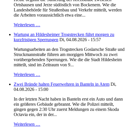
Ortshausen und Jerze südöstlich von Bockenem. Wie die
Landesbehörde für Straßenbau und Verkehr mitteilt, werden
die Arbeiten voraussichtlich etwa eine...
Weiterlesen …
Wartung an Hildesheimer Trogstrecken führt morgen zu
kurzfristigen Sperrungen
Di, 04.08.2026 - 15:57
Wartungsarbeiten an den Trogstrecken Goslarsche Straße und
Struckmannstraße führen am morgigen Mittwoch zu zwei
vorübergehenden Sperrungen. Wie die die Stadt Hildesheim
mitteilt, sind im Zeitraum von 9...
Weiterlesen …
Zwei Brände halten Feuerwehren in Banteln in Atem
Di,
04.08.2026 - 15:00
In der letzten Nacht haben in Banteln erst ein Auto und dann
ein größeres Gebäude gebrannt. Wie die Polizei mitteilt,
gingen gegen 2:30 Uhr zuerst Meldungen zu einem Skoda
Octavia ein, der in der...
Weiterlesen …