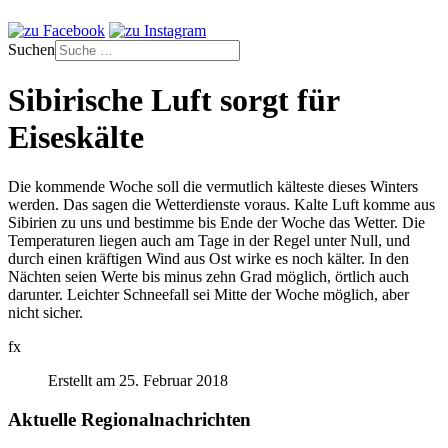
Suchen
Sibirische Luft sorgt für
Eiseskälte
Die kommende Woche soll die vermutlich kälteste dieses Winters
werden. Das sagen die Wetterdienste voraus. Kalte Luft komme aus
Sibirien zu uns und bestimme bis Ende der Woche das Wetter. Die
Temperaturen liegen auch am Tage in der Regel unter Null, und
durch einen kräftigen Wind aus Ost wirke es noch kälter. In den
Nächten seien Werte bis minus zehn Grad möglich, örtlich auch
darunter. Leichter Schneefall sei Mitte der Woche möglich, aber
nicht sicher.
fx
Erstellt am 25. Februar 2018
Aktuelle Regionalnachrichten