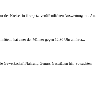
des Kreises in ihrer jetzt veröffentlichten Auswertung mit. An...
itteilt, hat einer der Männer gegen 12:30 Uhr an ihrer...
 die Gewerkschaft Nahrung-Genuss-Gaststätten hin. So suchten