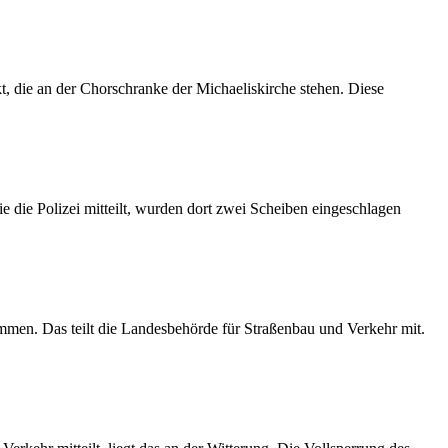
 die an der Chorschranke der Michaeliskirche stehen. Diese
 die Polizei mitteilt, wurden dort zwei Scheiben eingeschlagen
mmen. Das teilt die Landesbehörde für Straßenbau und Verkehr mit.