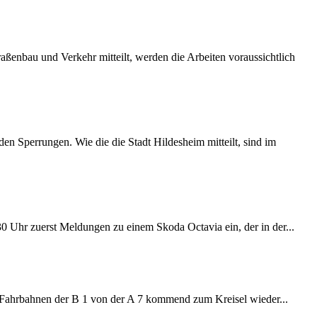
ßenbau und Verkehr mitteilt, werden die Arbeiten voraussichtlich
 Sperrungen. Wie die die Stadt Hildesheim mitteilt, sind im
:30 Uhr zuerst Meldungen zu einem Skoda Octavia ein, der in der...
e Fahrbahnen der B 1 von der A 7 kommend zum Kreisel wieder...