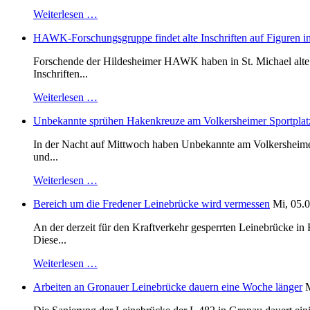
Weiterlesen …
HAWK-Forschungsgruppe findet alte Inschriften auf Figuren in
Forschende der Hildesheimer HAWK haben in St. Michael alte B
Inschriften...
Weiterlesen …
Unbekannte sprühen Hakenkreuze am Volkersheimer Sportplat
In der Nacht auf Mittwoch haben Unbekannte am Volkersheimer S
und...
Weiterlesen …
Bereich um die Fredener Leinebrücke wird vermessen
Mi, 05.0
An der derzeit für den Kraftverkehr gesperrten Leinebrücke i
Diese...
Weiterlesen …
Arbeiten an Gronauer Leinebrücke dauern eine Woche länger
M