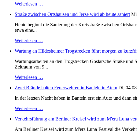
Weiterlesen …
Straße zwischen Ortshausen und Jerze wird ab heute saniert
Mi
Heute beginnt die Sanierung der Kreisstraße zwischen Ortshaus
etwa eine...
Weiterlesen …
Wartung an Hildesheimer Trogstrecken führt morgen zu kurzfri
Wartungsarbeiten an den Trogstrecken Goslarsche Straße und S
Zeitraum von 9...
Weiterlesen …
Zwei Brände halten Feuerwehren in Banteln in Atem
Di, 04.08
In der letzten Nacht haben in Banteln erst ein Auto und dann e
Weiterlesen …
Verkehrsführung am Berliner Kreisel wird zum M'era Luna ver
Am Berliner Kreisel wird zum M'era Luna-Festival die Verkehr