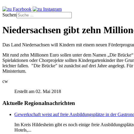
Suchen
Niedersachsen gibt zehn Milli
Das Land Niedersachsen will Kindern mit einem neuen Förderprogra
Mit rund zehn Millionen Euro sollen unter dem Namen „Die Brücke“ 
Spielaktionen oder Chorprojekte sollten Kindergartenkinder ihre Grund
leichter fallen. "Die Brücke" ist zunächst auf drei Jahre angelegt. F
Ministerium.
cw
Erstellt am 02. Mai 2018
Aktuelle Regionalnachrichten
Gewerkschaft weist auf freie Ausbildungsplätze in der Gastron
Im Kreis Hildesheim gibt es noch einige freie Ausbildungsplät
Hotels,...