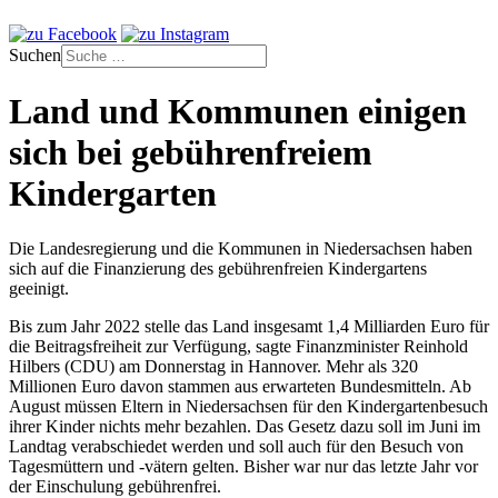
Suchen
Land und Kommunen einigen
sich bei gebührenfreiem
Kindergarten
Die Landesregierung und die Kommunen in Niedersachsen haben
sich auf die Finanzierung des gebührenfreien Kindergartens
geeinigt.
Bis zum Jahr 2022 stelle das Land insgesamt 1,4 Milliarden Euro für
die Beitragsfreiheit zur Verfügung, sagte Finanzminister Reinhold
Hilbers (CDU) am Donnerstag in Hannover. Mehr als 320
Millionen Euro davon stammen aus erwarteten Bundesmitteln. Ab
August müssen Eltern in Niedersachsen für den Kindergartenbesuch
ihrer Kinder nichts mehr bezahlen. Das Gesetz dazu soll im Juni im
Landtag verabschiedet werden und soll auch für den Besuch von
Tagesmüttern und -vätern gelten. Bisher war nur das letzte Jahr vor
der Einschulung gebührenfrei.